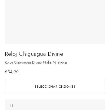
Reloj Chiguagua Divine
Reloj Chiguagua Divine Malla Milanesa
€
34,90
SELECCIONAR OPCIONES