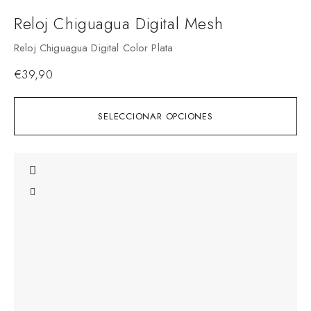
Reloj Chiguagua Digital Mesh
Reloj Chiguagua Digital Color Plata
€
39,90
SELECCIONAR OPCIONES