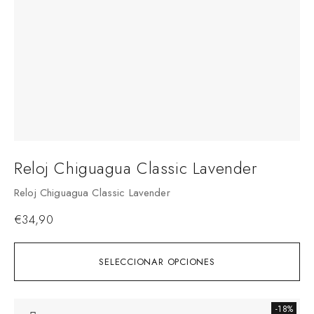
Reloj Chiguagua Classic Lavender
Reloj Chiguagua Classic Lavender
€
34,90
SELECCIONAR OPCIONES
-18%