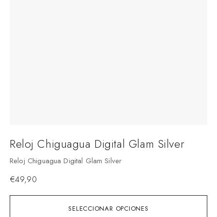
Reloj Chiguagua Digital Glam Silver
Reloj Chiguagua Digital Glam Silver
€
49,90
SELECCIONAR OPCIONES