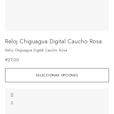
Reloj Chiguagua Digital Caucho Rosa
Reloj Chiguagua Digital Caucho Rosa
€
27,00
SELECCIONAR OPCIONES