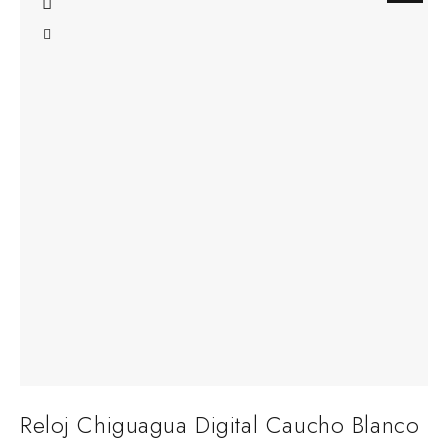
Reloj Chiguagua Digital Caucho Blanco