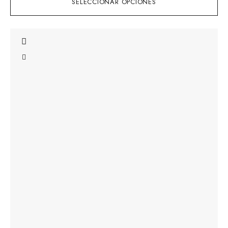
SELECCIONAR OPCIONES