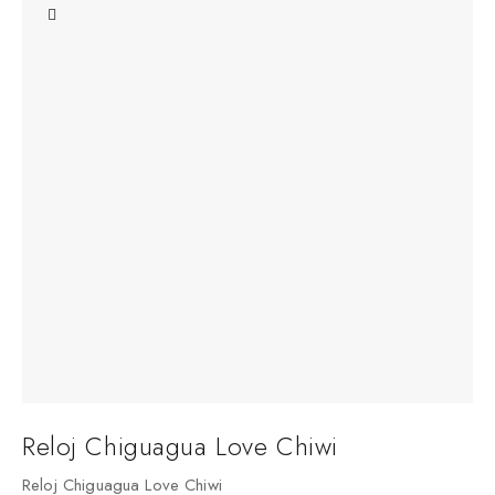
Reloj Chiguagua Love Chiwi
Reloj Chiguagua Love Chiwi