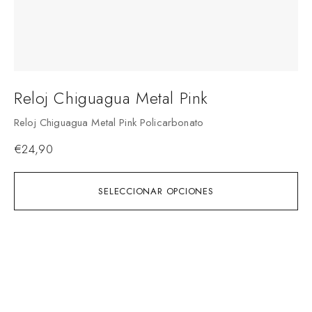
Reloj Chiguagua Metal Pink
Reloj Chiguagua Metal Pink Policarbonato
€
24,90
SELECCIONAR OPCIONES