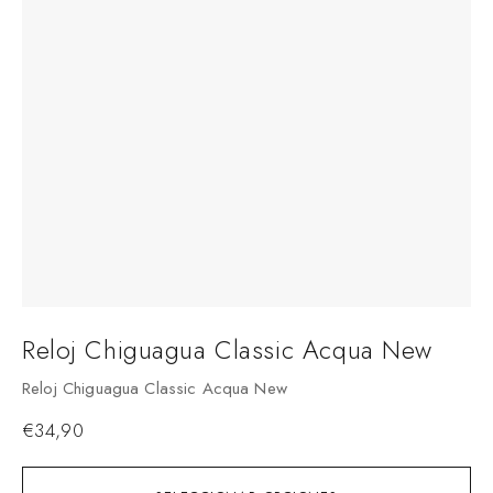
Reloj Chiguagua Classic Acqua New
Reloj Chiguagua Classic Acqua New
€
34,90