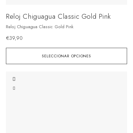
Reloj Chiguagua Classic Gold Pink
Reloj Chiguagua Classic Gold Pink
€
39,90
SELECCIONAR OPCIONES