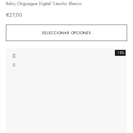
Reloj Chiguagua Digital Caucho Blanco
€
27,00
SELECCIONAR OPCIONES
-18%