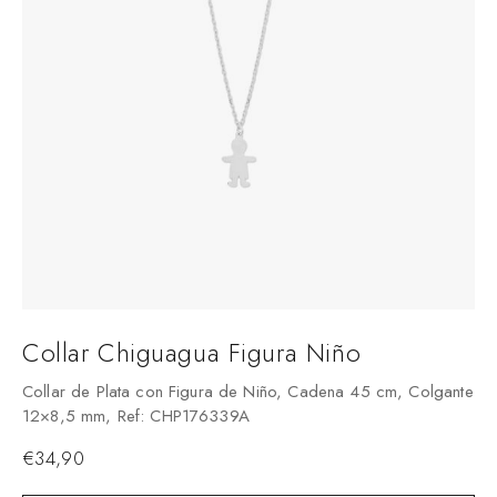
Collar Chiguagua Figura Niño
Collar de Plata con Figura de Niño, Cadena 45 cm, Colgante
12×8,5 mm, Ref: CHP176339A
€
34,90