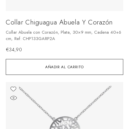
Collar Chiguagua Abuela Y Corazón
Collar Abuela con Corazón, Plata, 30×9 mm, Cadena 40+6
cm, Ref: CHP133GARP2A
€
34,90
AÑADIR AL CARRITO