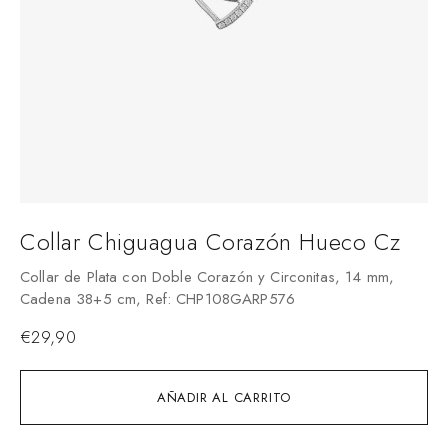
Collar Chiguagua Corazón Hueco Cz
Collar de Plata con Doble Corazón y Circonitas, 14 mm,
Cadena 38+5 cm, Ref: CHP108GARP576
€
29,90
AÑADIR AL CARRITO