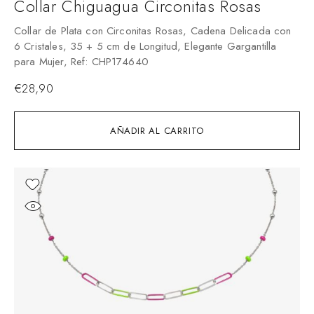
Collar Chiguagua Circonitas Rosas
Collar de Plata con Circonitas Rosas, Cadena Delicada con
6 Cristales, 35 + 5 cm de Longitud, Elegante Gargantilla
para Mujer, Ref: CHP174640
€
28,90
AÑADIR AL CARRITO