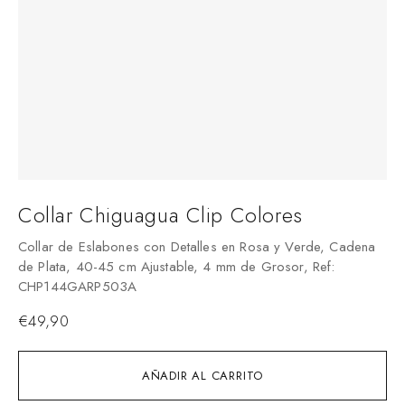
Collar Chiguagua Clip Colores
Collar de Eslabones con Detalles en Rosa y Verde, Cadena
de Plata, 40-45 cm Ajustable, 4 mm de Grosor, Ref:
CHP144GARP503A
€
49,90
AÑADIR AL CARRITO