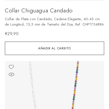
Collar Chiguagua Candado
Collar de Plata con Candado, Cadena Elegante, 40-45 cm
de Longitud, 13,5 mm de Tamaño del Dije, Ref: CHP175488A
€
29,90
AÑADIR AL CARRITO