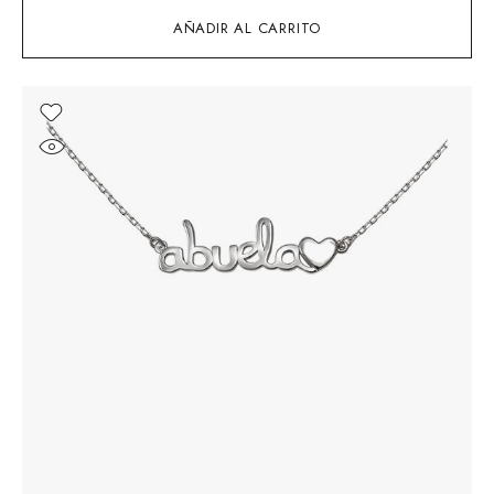
AÑADIR AL CARRITO