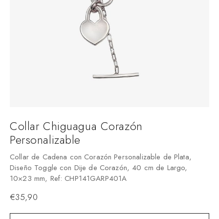
Collar Chiguagua Corazón
Personalizable
Collar de Cadena con Corazón Personalizable de Plata,
Diseño Toggle con Dije de Corazón, 40 cm de Largo,
10×23 mm, Ref: CHP141GARP401A
€
35,90