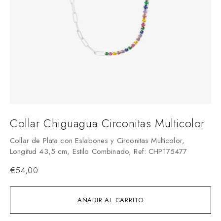
Collar Chiguagua Circonitas Multicolor
Collar de Plata con Eslabones y Circonitas Multicolor,
Longitud 43,5 cm, Estilo Combinado, Ref: CHP175477
€
54,00
AÑADIR AL CARRITO