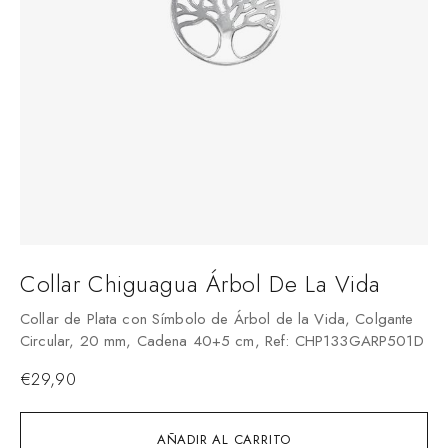
Collar Chiguagua Árbol De La Vida
Collar de Plata con Símbolo de Árbol de la Vida, Colgante
Circular, 20 mm, Cadena 40+5 cm, Ref: CHP133GARP501D
€
29,90
AÑADIR AL CARRITO