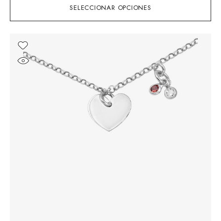
SELECCIONAR OPCIONES