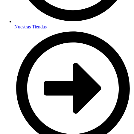
Nuestras Tiendas