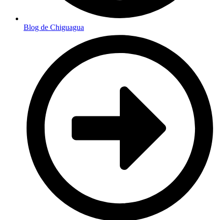
Blog de Chiguagua