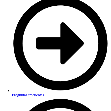
Preguntas frecuentes