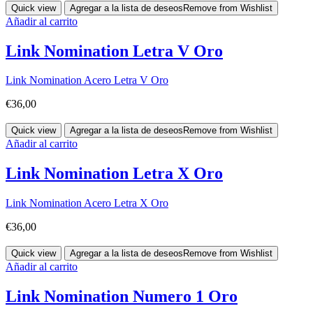
Quick view
Agregar a la lista de deseos
Remove from Wishlist
Añadir al carrito
Link Nomination Letra V Oro
Link Nomination Acero Letra V Oro
€
36,00
Quick view
Agregar a la lista de deseos
Remove from Wishlist
Añadir al carrito
Link Nomination Letra X Oro
Link Nomination Acero Letra X Oro
€
36,00
Quick view
Agregar a la lista de deseos
Remove from Wishlist
Añadir al carrito
Link Nomination Numero 1 Oro