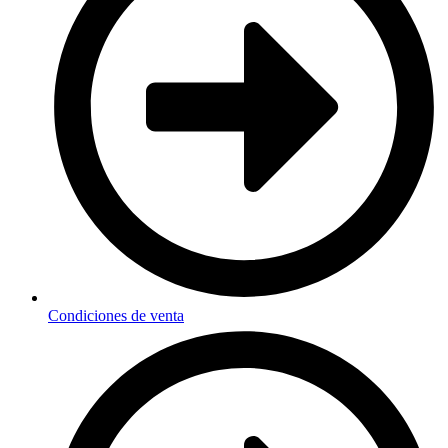
Condiciones de venta