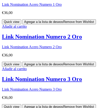
Link Nomination Acero Numero 1 Oro
€
36,00
Quick view
Agregar a la lista de deseos
Remove from Wishlist
Añadir al carrito
Link Nomination Numero 2 Oro
Link Nomination Acero Numero 2 Oro
€
36,00
Quick view
Agregar a la lista de deseos
Remove from Wishlist
Añadir al carrito
Link Nomination Numero 3 Oro
Link Nomination Acero Numero 3 Oro
€
36,00
Quick view
Agregar a la lista de deseos
Remove from Wishlist