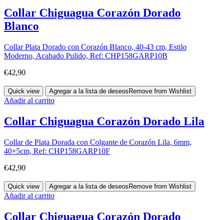
Collar Chiguagua Corazón Dorado
Blanco
Collar Plata Dorado con Corazón Blanco, 40-43 cm, Estilo
Moderno, Acabado Pulido, Ref: CHP158GARP10B
€
42,90
Quick view
Agregar a la lista de deseos
Remove from Wishlist
Añadir al carrito
Collar Chiguagua Corazón Dorado Lila
Collar de Plata Dorada con Colgante de Corazón Lila, 6mm,
40+5cm, Ref: CHP158GARP10F
€
42,90
Quick view
Agregar a la lista de deseos
Remove from Wishlist
Añadir al carrito
Collar Chiguagua Corazón Dorado