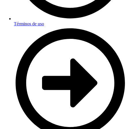
Términos de uso