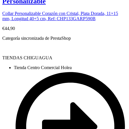
Personalizable
Collar Personalizable Corazón con Cristal, Plata Dorada, 11×15
mm, Longitud 40+5 cm, Ref: CHP133GARP590B
€
44,90
Categoría sincronizada de PrestaShop
TIENDAS CHIGUAGUA
Tienda Centro Comercial Holea