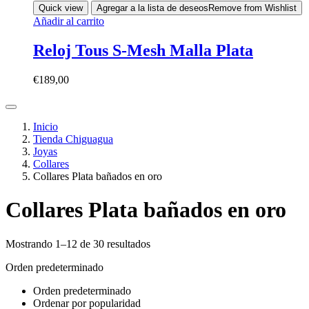
Quick view
Agregar a la lista de deseos
Remove from Wishlist
Añadir al carrito
Reloj Tous S-Mesh Malla Plata
€
189,00
Inicio
Tienda Chiguagua
Joyas
Collares
Collares Plata bañados en oro
Collares Plata bañados en oro
Mostrando 1–12 de 30 resultados
Orden predeterminado
Orden predeterminado
Ordenar por popularidad