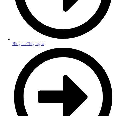
Blog de Chiguagua