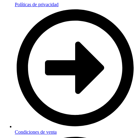
Políticas de privacidad
Condiciones de venta