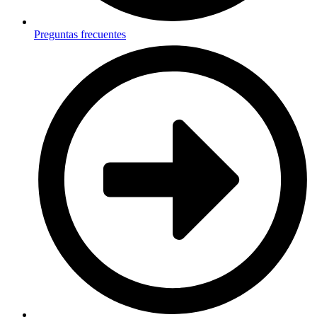
Preguntas frecuentes