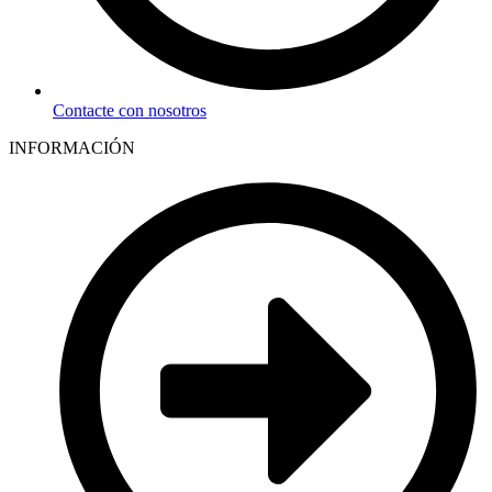
Contacte con nosotros
INFORMACIÓN