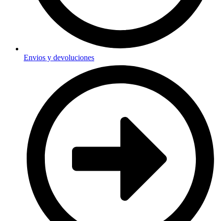
Envios y devoluciones