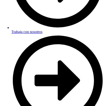
Trabaja con nosotros