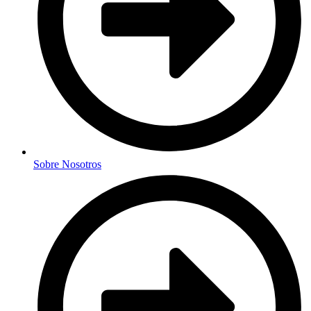
Sobre Nosotros