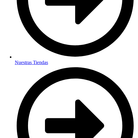
Nuestras Tiendas