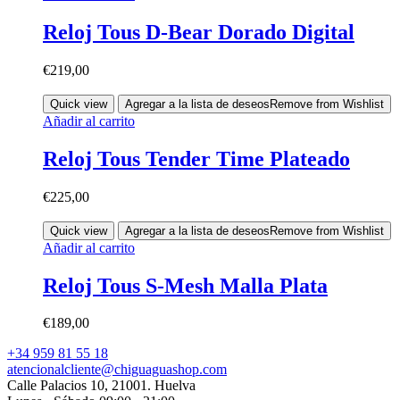
Reloj Tous D-Bear Dorado Digital
€
219,00
Quick view
Agregar a la lista de deseos
Remove from Wishlist
Añadir al carrito
Reloj Tous Tender Time Plateado
€
225,00
Quick view
Agregar a la lista de deseos
Remove from Wishlist
Añadir al carrito
Reloj Tous S-Mesh Malla Plata
€
189,00
+34 959 81 55 18
atencionalcliente@chiguaguashop.com
Calle Palacios 10, 21001. Huelva