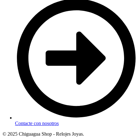
Contacte con nosotros
© 2025 Chiguagua Shop - Relojes Joyas.