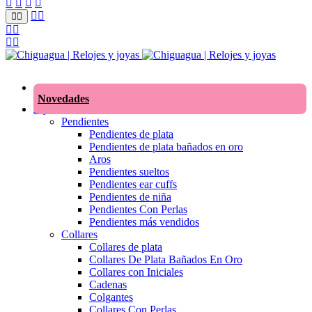
Novedades
Joyas
Pendientes
Pendientes de plata
Pendientes de plata bañados en oro
Aros
Pendientes sueltos
Pendientes ear cuffs
Pendientes de niña
Pendientes Con Perlas
Pendientes más vendidos
Collares
Collares de plata
Collares De Plata Bañados En Oro
Collares con Iniciales
Cadenas
Colgantes
Collares Con Perlas