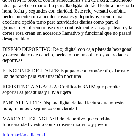
ideal para el uso diario. La pantalla digital de fácil lectura muestra la
hora, fecha y segundos con claridad. Este reloj versátil combina
perfectamente con atuendos casuales y deportivos, siendo una
excelente opción tanto para actividades diarias como para el
gimnasio. Su diseño unisex y el contraste entre la caja plateada y la
correa rosa crean un accesorio llamativo y funcional que no pasará
desapercibido.
DISEÑO DEPORTIVO: Reloj digital con caja plateada hexagonal
y correa blanca de caucho, perfecto para uso diario y actividades
deportivas
FUNCIONES DIGITALES: Equipado con cronógrafo, alarma y
luz de fondo para visualización nocturna
RESISTENCIA AL AGUA: Certificado 3ATM que permite
soportar salpicaduras y lluvia ligera
PANTALLA LCD: Display digital de fácil lectura que muestra
hora, minutos y segundos con claridad
MARCA CHIGUAGUA: Reloj deportivo que combina
funcionalidad y estilo con su diseño moderno y juvenil
Información adicional