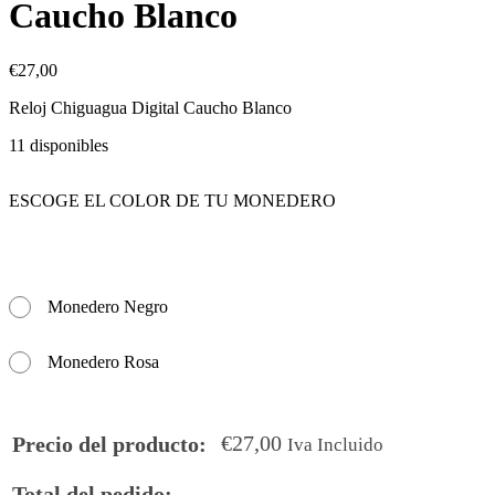
Caucho Blanco
€
27,00
Reloj Chiguagua Digital Caucho Blanco
11 disponibles
ESCOGE EL COLOR DE TU MONEDERO
Monedero Negro
Monedero Rosa
€
27,00
Precio del producto:
Iva Incluido
Total del pedido: