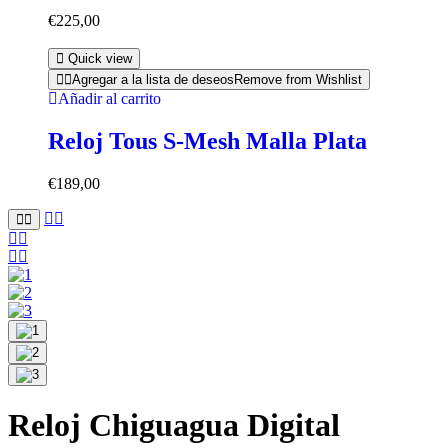
€
225,00
Quick view
Agregar a la lista de deseos
Remove from Wishlist
Añadir al carrito
Reloj Tous S-Mesh Malla Plata
€
189,00
Reloj Chiguagua Digital