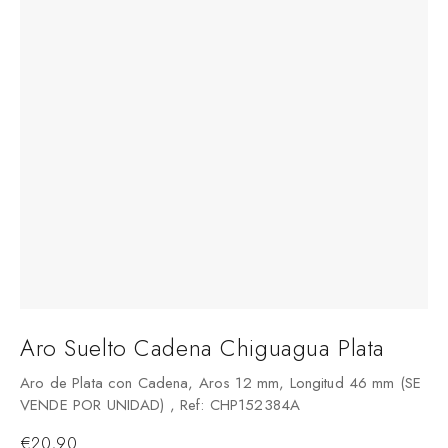
Aro Suelto Cadena Chiguagua Plata
Aro de Plata con Cadena, Aros 12 mm, Longitud 46 mm (SE
VENDE POR UNIDAD) , Ref: CHP152384A
€
20,90