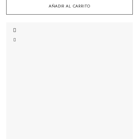
AÑADIR AL CARRITO