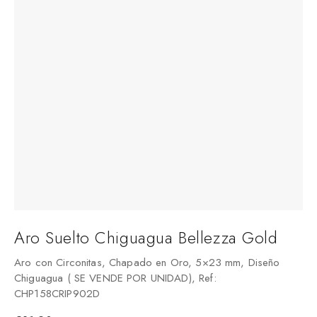
Aro Suelto Chiguagua Bellezza Gold
Aro con Circonitas, Chapado en Oro, 5×23 mm, Diseño
Chiguagua ( SE VENDE POR UNIDAD), Ref:
CHP158CRIP902D