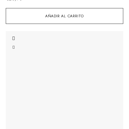
AÑADIR AL CARRITO