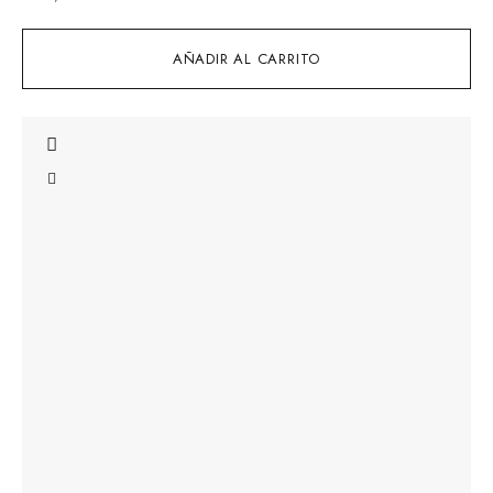
AÑADIR AL CARRITO