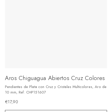
Aros Chiguagua Abiertos Cruz Colores
Pendientes de Plata con Cruz y Cristales Multicolores, Aro de
10 mm, Ref: CHP151607
€
17,90