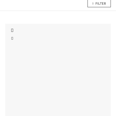
FILTER