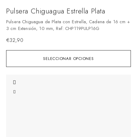
Pulsera Chiguagua Estrella Plata
Pulsera Chiguagua de Plata con Estrella, Cadena de 16 cm +
3 cm Extensión, 10 mm, Ref: CHP119PULP16G
€
32,90
SELECCIONAR OPCIONES