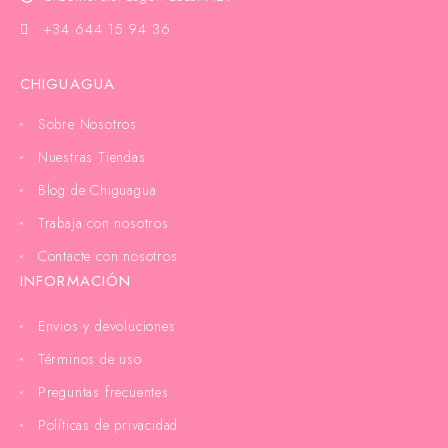
+34 644 15 94 36
CHIGUAGUA
Sobre Nosotros
Nuestras Tiendas
Blog de Chiguagua
Trabaja con nosotros
Contacte con nosotros
INFORMACIÓN
Envios y devoluciones
Términos de uso
Preguntas frecuentes
Políticas de privacidad