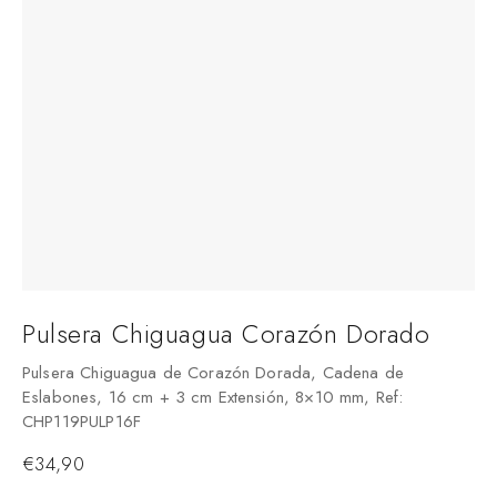
Pulsera Chiguagua Corazón Dorado
Pulsera Chiguagua de Corazón Dorada, Cadena de
Eslabones, 16 cm + 3 cm Extensión, 8×10 mm, Ref:
CHP119PULP16F
€
34,90