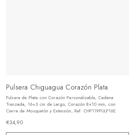
Pulsera Chiguagua Corazón Plata
Pulsera de Plata con Corazón Personalizable, Cadena
Trenzada, 16+3 cm de Largo, Corazón 8×10 mm, con
Cierre de Mosquetón y Extensión, Ref: CHP119PULP16E
€
34,90