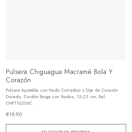
Pulsera Chiguagua Macramé Bola Y
Corazón
Pulsera Ajustable con Nudo Corredizo y Dije de Corazón
Dorado, Cordón Beige con Nudos, 15-23 cm, Ref:
CHP116206C
€
19,90