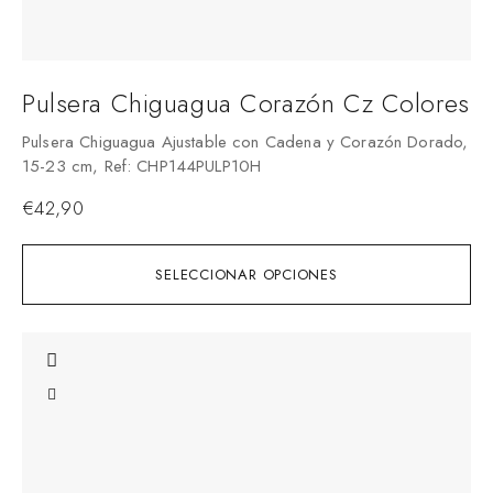
Pulsera Chiguagua Corazón Cz Colores
Pulsera Chiguagua Ajustable con Cadena y Corazón Dorado,
15-23 cm, Ref: CHP144PULP10H
€
42,90
SELECCIONAR OPCIONES