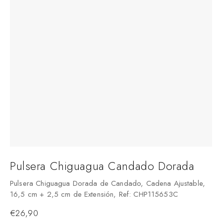
Pulsera Chiguagua Candado Dorada
Pulsera Chiguagua Dorada de Candado, Cadena Ajustable,
16,5 cm + 2,5 cm de Extensión, Ref: CHP115653C
€
26,90