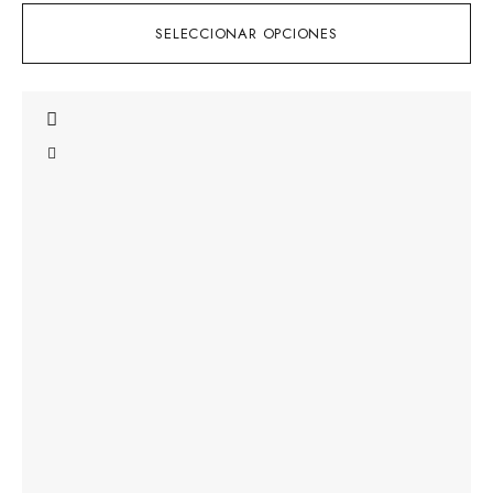
SELECCIONAR OPCIONES