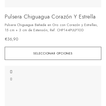
Pulsera Chiguagua Corazón Y Estrella
Pulsera Chiguagua Bañada en Oro con Corazón y Estrellas,
15 cm + 3 cm de Extensión, Ref: CHP144PULP10D
€
36,90
SELECCIONAR OPCIONES