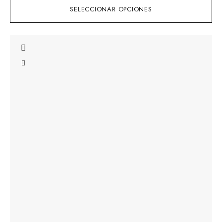
SELECCIONAR OPCIONES