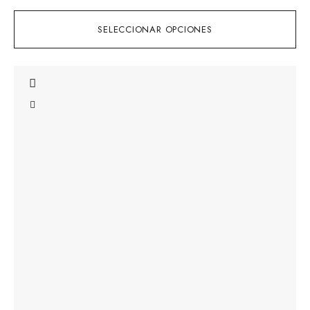
SELECCIONAR OPCIONES