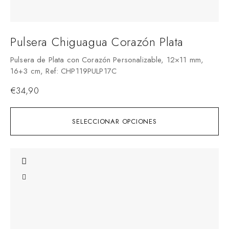
Pulsera Chiguagua Corazón Plata
Pulsera de Plata con Corazón Personalizable, 12×11 mm,
16+3 cm, Ref: CHP119PULP17C
€
34,90
SELECCIONAR OPCIONES