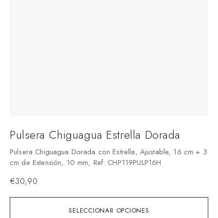
Pulsera Chiguagua Estrella Dorada
Pulsera Chiguagua Dorada con Estrella, Ajustable, 16 cm + 3
cm de Extensión, 10 mm, Ref: CHP119PULP16H
€
30,90
SELECCIONAR OPCIONES