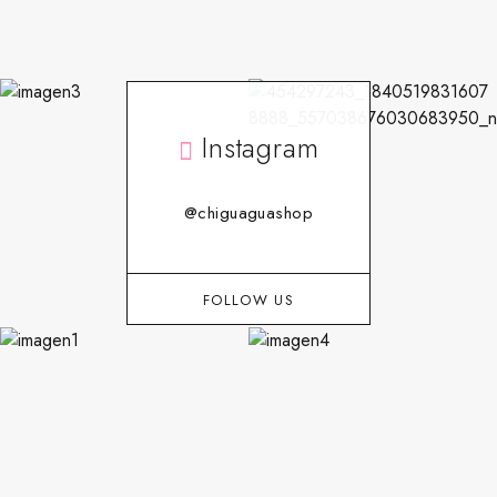
Instagram
@chiguaguashop
FOLLOW US