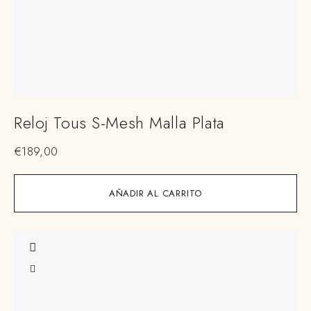
Reloj Tous S-Mesh Malla Plata
€
189,00
AÑADIR AL CARRITO