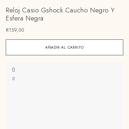
Reloj Casio Gshock Caucho Negro Y
Esfera Negra
€
159,00
AÑADIR AL CARRITO