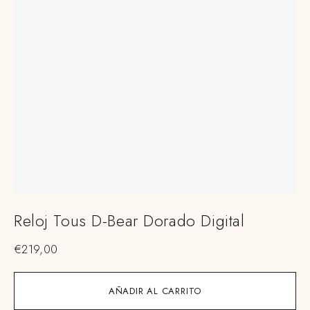
Reloj Tous D-Bear Dorado Digital
€
219,00
AÑADIR AL CARRITO