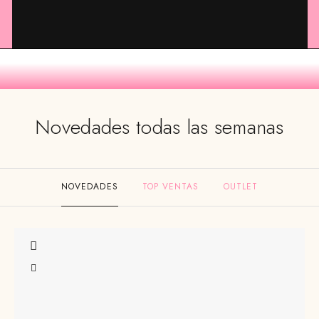
Novedades todas las semanas
NOVEDADES
TOP VENTAS
OUTLET