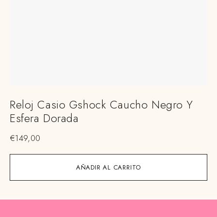
Reloj Casio Gshock Caucho Negro Y
Esfera Dorada
€
149,00
AÑADIR AL CARRITO