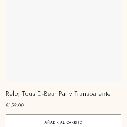
Reloj Tous D-Bear Party Transparente
€
159,00
AÑADIR AL CARRITO