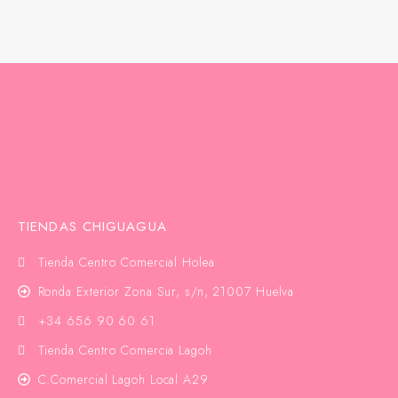
TIENDAS CHIGUAGUA
Tienda Centro Comercial Holea
Ronda Exterior Zona Sur, s/n, 21007 Huelva
+34 656 90 60 61
Tienda Centro Comercia Lagoh
C.Comercial Lagoh Local A29