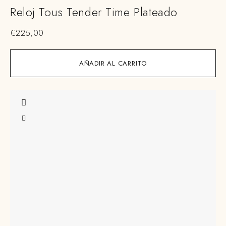
Reloj Tous Tender Time Plateado
€
225,00
AÑADIR AL CARRITO