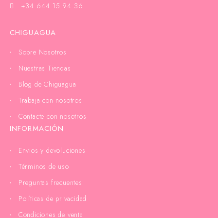
+34 644 15 94 36
CHIGUAGUA
Sobre Nosotros
Nuestras Tiendas
Blog de Chiguagua
Trabaja con nosotros
Contacte con nosotros
INFORMACIÓN
Envios y devoluciones
Términos de uso
Preguntas frecuentes
Políticas de privacidad
Condiciones de venta