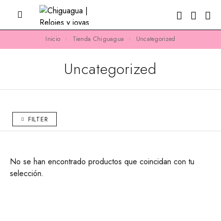
Inicio
Tienda Chiguagua
Uncategorized
Uncategorized
FILTER
No se han encontrado productos que coincidan con tu
selección.