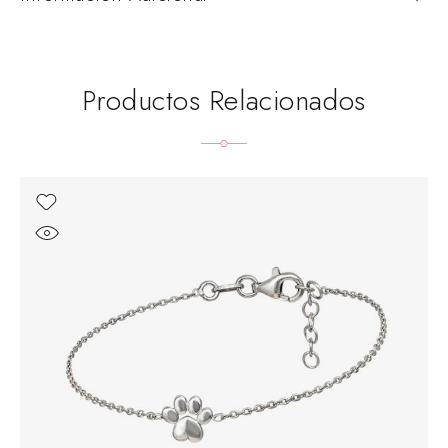
Productos Relacionados