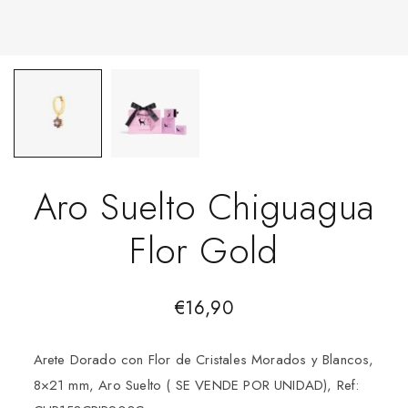
Aro Suelto Chiguagua
Flor Gold
€
16,90
Arete Dorado con Flor de Cristales Morados y Blancos,
8×21 mm, Aro Suelto ( SE VENDE POR UNIDAD), Ref: