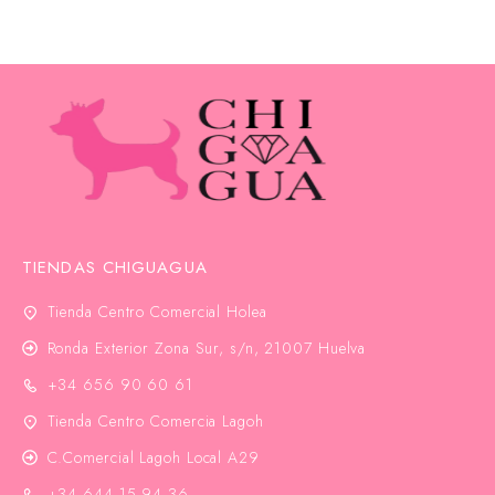
TIENDAS CHIGUAGUA
Tienda Centro Comercial Holea
Ronda Exterior Zona Sur, s/n, 21007 Huelva
+34 656 90 60 61
Tienda Centro Comercia Lagoh
C.Comercial Lagoh Local A29
+34 644 15 94 36