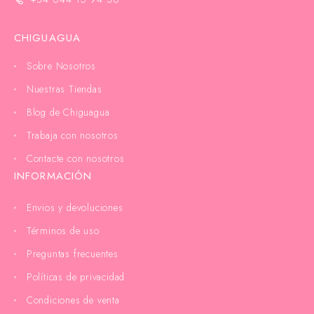
CHIGUAGUA
Sobre Nosotros
Nuestras Tiendas
Blog de Chiguagua
Trabaja con nosotros
Contacte con nosotros
INFORMACIÓN
Envios y devoluciones
Términos de uso
Preguntas frecuentes
Políticas de privacidad
Condiciones de venta