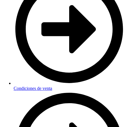
Condiciones de venta