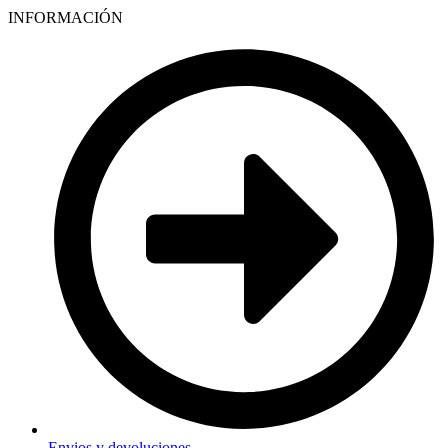
INFORMACIÓN
Envios y devoluciones