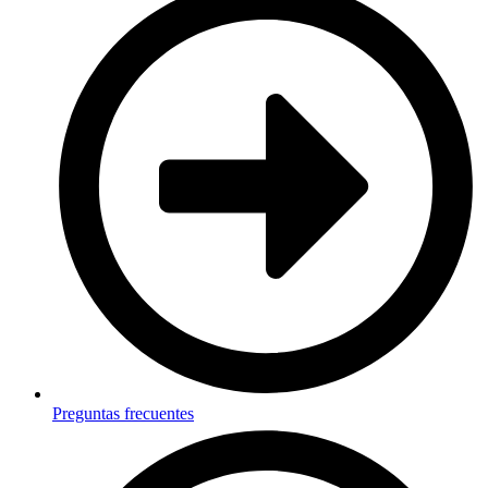
Preguntas frecuentes