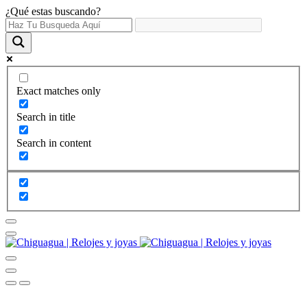
¿Qué estas buscando?
Exact matches only
Search in title
Search in content