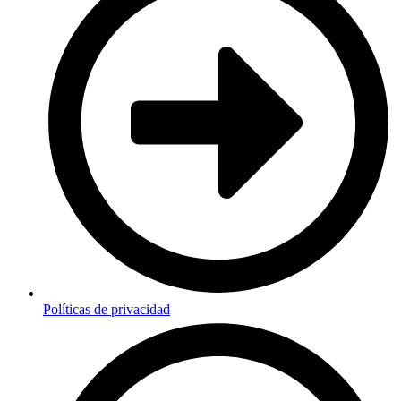
Políticas de privacidad