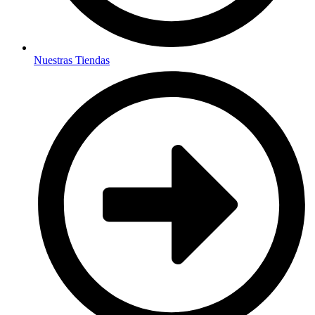
Nuestras Tiendas