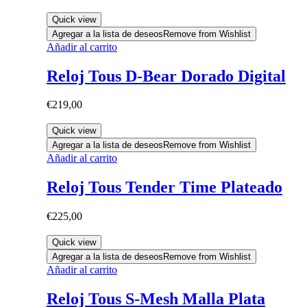
Quick view
Agregar a la lista de deseos
Remove from Wishlist
Añadir al carrito
Reloj Tous D-Bear Dorado Digital
€
219,00
Quick view
Agregar a la lista de deseos
Remove from Wishlist
Añadir al carrito
Reloj Tous Tender Time Plateado
€
225,00
Quick view
Agregar a la lista de deseos
Remove from Wishlist
Añadir al carrito
Reloj Tous S-Mesh Malla Plata