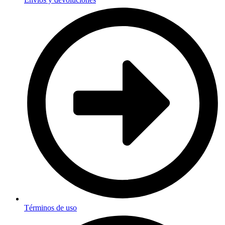
Términos de uso