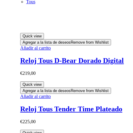
Tous
Quick view
Agregar a la lista de deseos
Remove from Wishlist
Añadir al carrito
Reloj Tous D-Bear Dorado Digital
€
219,00
Quick view
Agregar a la lista de deseos
Remove from Wishlist
Añadir al carrito
Reloj Tous Tender Time Plateado
€
225,00
Quick view