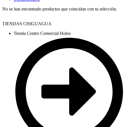
No se han encontrado productos que coincidan con tu selección.
TIENDAS CHIGUAGUA
Tienda Centro Comercial Holea