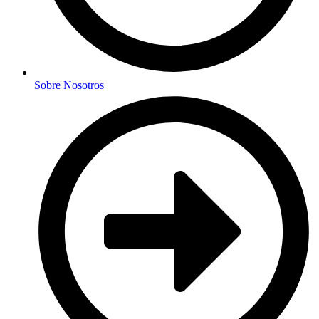
Sobre Nosotros