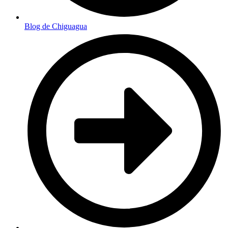
Blog de Chiguagua