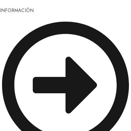
INFORMACIÓN