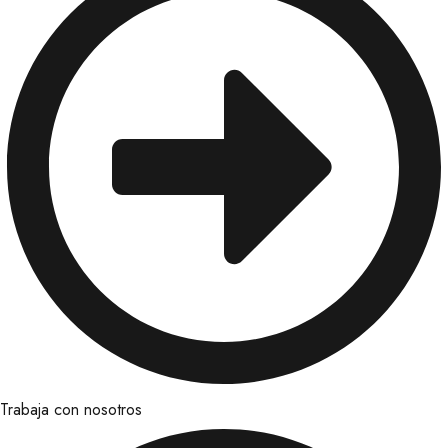
Trabaja con nosotros