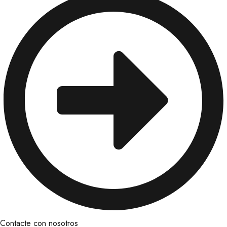
Contacte con nosotros