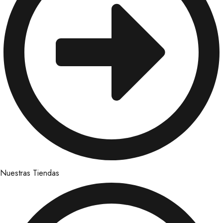
Nuestras Tiendas