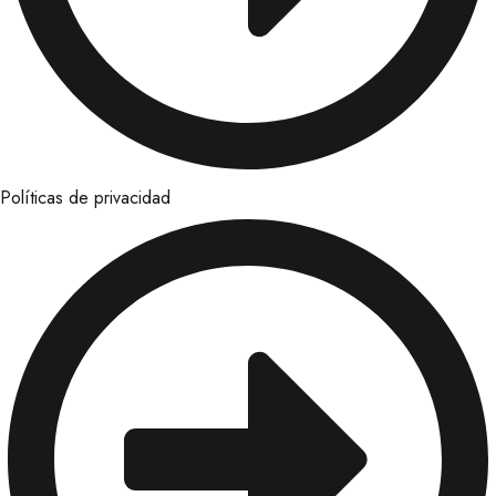
Políticas de privacidad