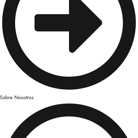
Sobre Nosotros