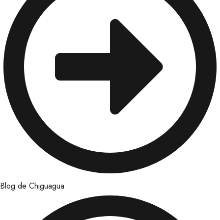
Blog de Chiguagua