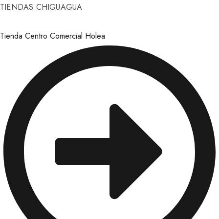
TIENDAS CHIGUAGUA
Tienda Centro Comercial Holea