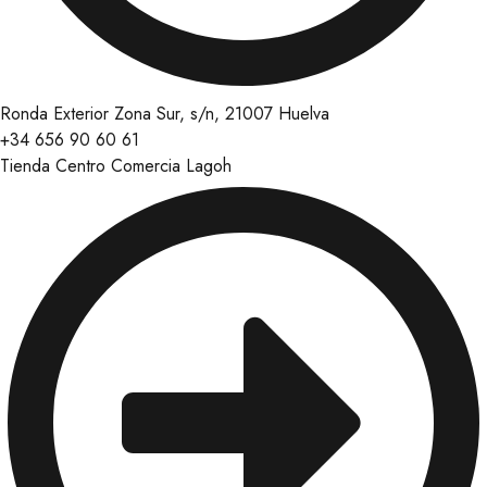
Ronda Exterior Zona Sur, s/n, 21007 Huelva
+34 656 90 60 61
Tienda Centro Comercia Lagoh