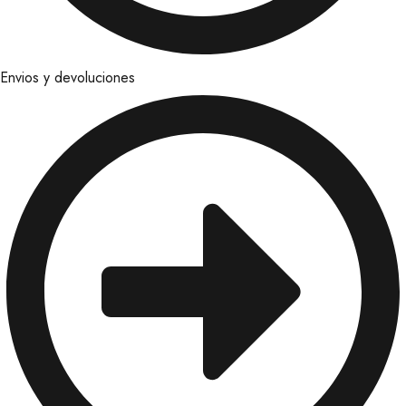
Envios y devoluciones