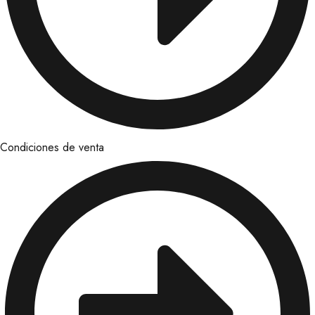
Condiciones de venta