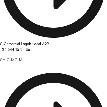
C.Comercial Lagoh Local A29
+34 644 15 94 36
CHIGUAGUA