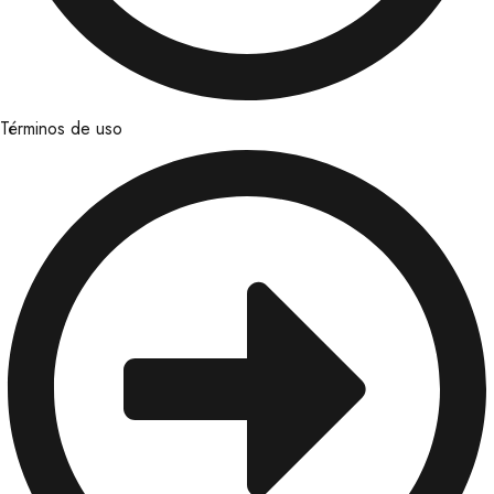
Términos de uso