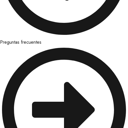
Preguntas frecuentes