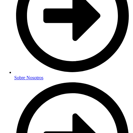
Sobre Nosotros