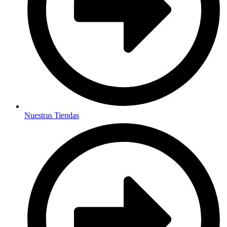
Nuestras Tiendas