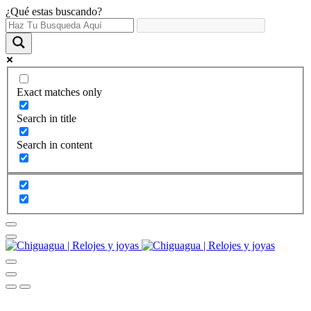
¿Qué estas buscando?
Exact matches only
Search in title
Search in content