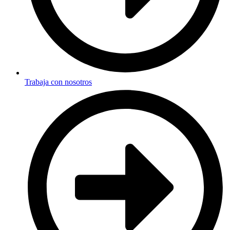
Trabaja con nosotros