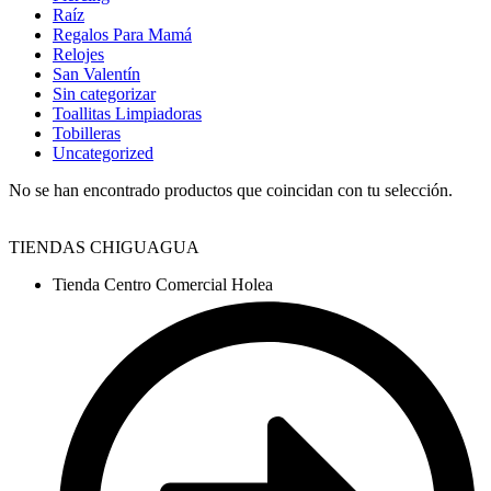
Raíz
Regalos Para Mamá
Relojes
San Valentín
Sin categorizar
Toallitas Limpiadoras
Tobilleras
Uncategorized
No se han encontrado productos que coincidan con tu selección.
TIENDAS CHIGUAGUA
Tienda Centro Comercial Holea