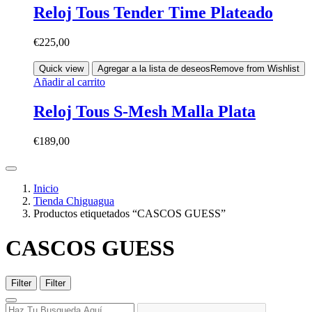
Reloj Tous Tender Time Plateado
€
225,00
Quick view
Agregar a la lista de deseos
Remove from Wishlist
Añadir al carrito
Reloj Tous S-Mesh Malla Plata
€
189,00
Inicio
Tienda Chiguagua
Productos etiquetados “CASCOS GUESS”
CASCOS GUESS
Filter
Filter