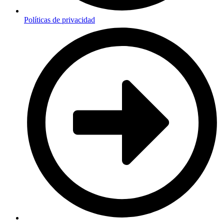
Políticas de privacidad