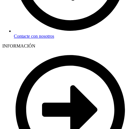
Contacte con nosotros
INFORMACIÓN