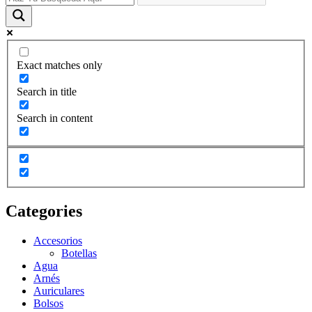
Exact matches only
Search in title
Search in content
Categories
Accesorios
Botellas
Agua
Arnés
Auriculares
Bolsos