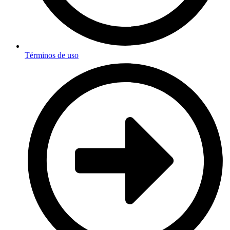
Términos de uso