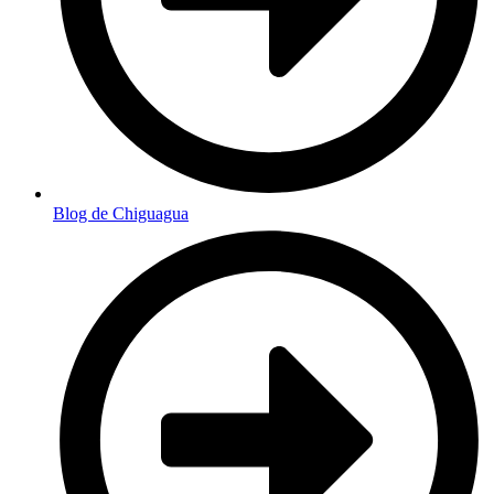
Blog de Chiguagua