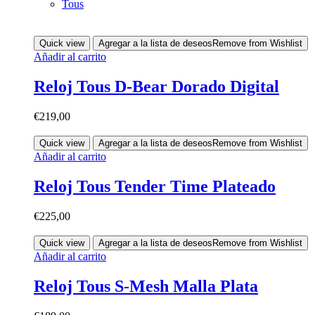
Tous
Quick view
Agregar a la lista de deseos
Remove from Wishlist
Añadir al carrito
Reloj Tous D-Bear Dorado Digital
€
219,00
Quick view
Agregar a la lista de deseos
Remove from Wishlist
Añadir al carrito
Reloj Tous Tender Time Plateado
€
225,00
Quick view
Agregar a la lista de deseos
Remove from Wishlist
Añadir al carrito
Reloj Tous S-Mesh Malla Plata