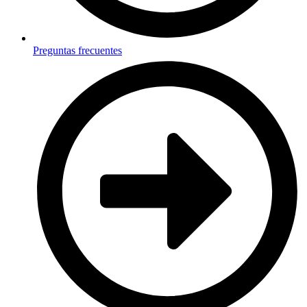
Preguntas frecuentes