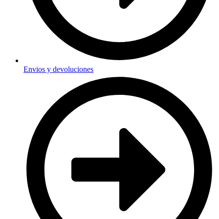
Envios y devoluciones