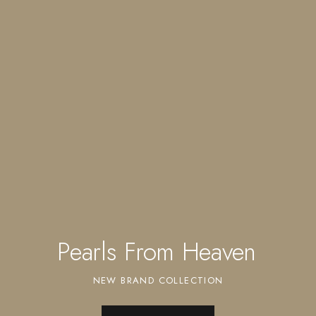
Pearls From Heaven
NEW BRAND COLLECTION