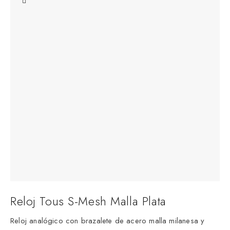
Reloj Tous S-Mesh Malla Plata
Reloj analógico con brazalete de acero malla milanesa y