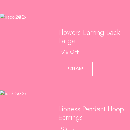
Flowers Earring Back
Large
15% OFF
EXPLORE
Lioness Pendant Hoop
Earrings
10% OFF