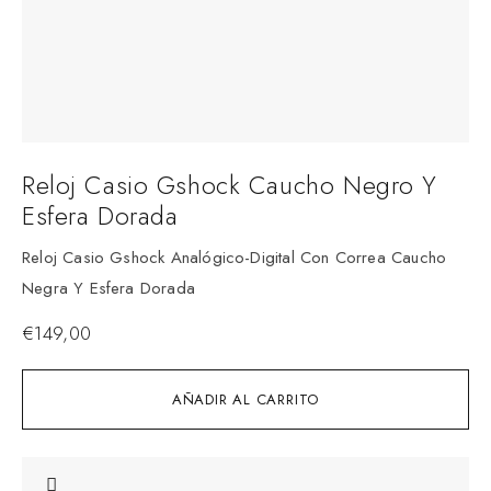
Reloj Casio Gshock Caucho Negro Y
Esfera Dorada
Reloj Casio Gshock Analógico-Digital Con Correa Caucho
Negra Y Esfera Dorada
€
149,00
AÑADIR AL CARRITO