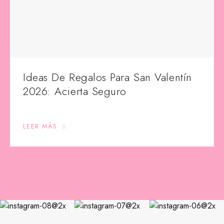
Ideas De Regalos Para San Valentín
2026: Acierta Seguro
LEER MÁS