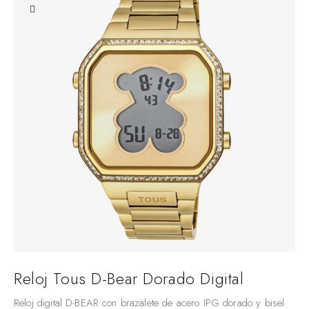
Reloj Tous D-Bear Dorado Digital
Reloj digital D-BEAR con brazalete de acero IPG dorado y bisel