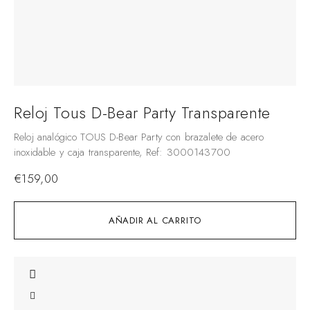
Reloj Tous D-Bear Party Transparente
Reloj analógico TOUS D-Bear Party con brazalete de acero
inoxidable y caja transparente, Ref: 3000143700
€
159,00
AÑADIR AL CARRITO