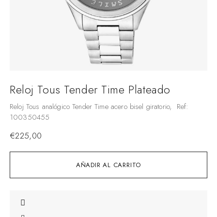
Reloj Tous Tender Time Plateado
Reloj Tous analógico Tender Time acero bisel giratorio, Ref:
100350455
€
225,00
AÑADIR AL CARRITO