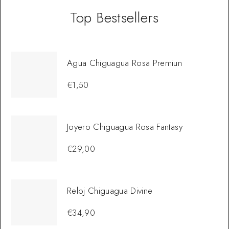
Top Bestsellers
Agua Chiguagua Rosa Premiun
€
1,50
Joyero Chiguagua Rosa Fantasy
€
29,00
Reloj Chiguagua Divine
€
34,90