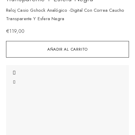
Reloj Casio Gshock Analógico -Digital Con Correa Caucho
Transparente Y Esfera Negra
€
119,00
AÑADIR AL CARRITO