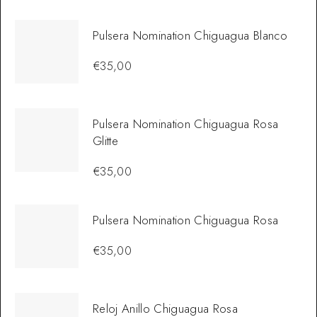
Pulsera Nomination Chiguagua Blanco
€
35,00
Pulsera Nomination Chiguagua Rosa
Glitte
€
35,00
Pulsera Nomination Chiguagua Rosa
€
35,00
Reloj Anillo Chiguagua Rosa