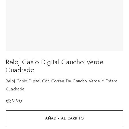
Reloj Casio Digital Caucho Verde
Cuadrado
Reloj Casio Digital Con Correa De Caucho Verde Y Esfera
Cuadrada
€
39,90
AÑADIR AL CARRITO