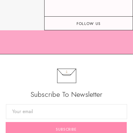
FOLLOW US
Subscribe To Newsletter