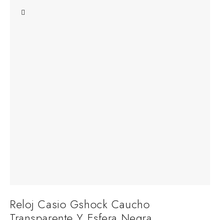
Reloj Casio Gshock Caucho
Transparente Y Esfera Negra