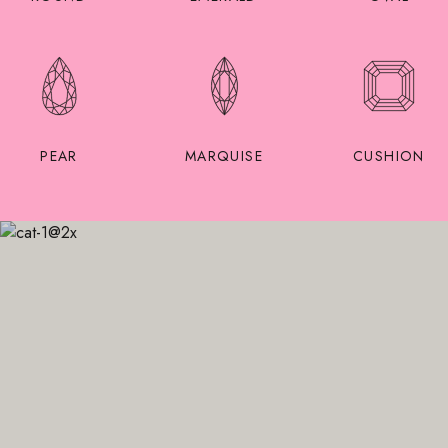
PEAR
MARQUISE
CUSHION