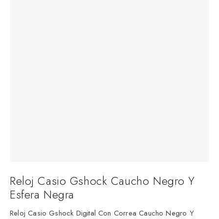
Reloj Casio Gshock Caucho Negro Y
Esfera Negra
Reloj Casio Gshock Digital Con Correa Caucho Negro Y