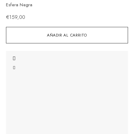
Esfera Negra
€
159,00
AÑADIR AL CARRITO