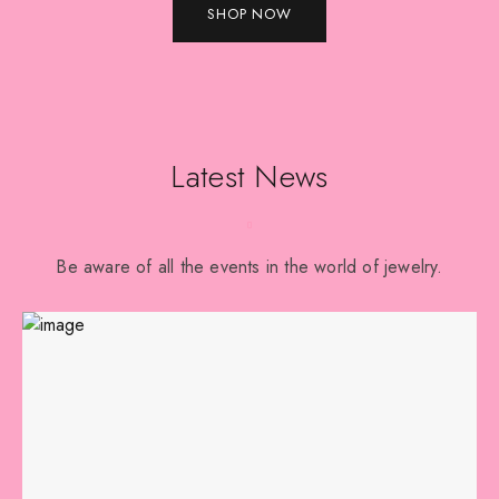
SHOP NOW
Latest News
Be aware of all the events in the world of jewelry.