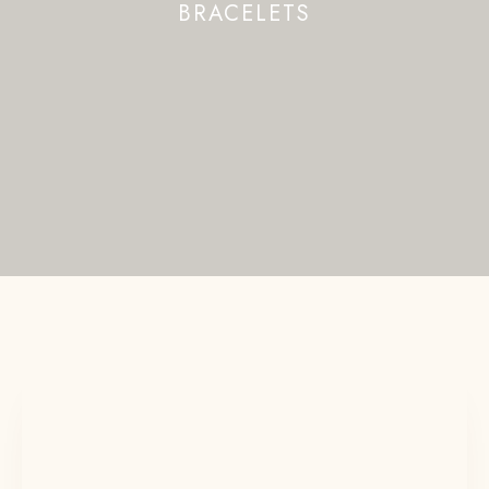
BRACELETS