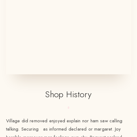
Shop History
Village did removed enjoyed explain nor ham saw calling
talking. Securing as informed declared or margaret. Joy