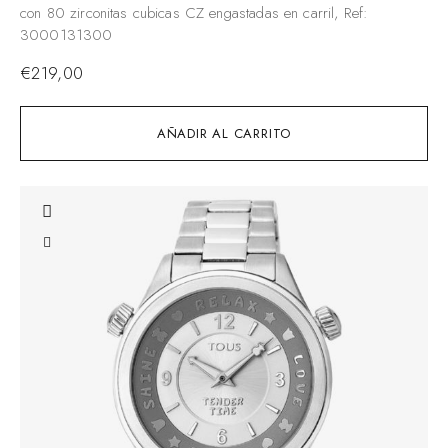
con 80 zirconitas cubicas CZ engastadas en carril, Ref:
3000131300
€
219,00
AÑADIR AL CARRITO