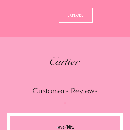
EXPLORE
Customers Reviews