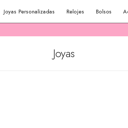
Joyas Personalizadas
Relojes
Bolsos
A
Joyas