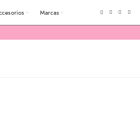
ccesorios
Marcas