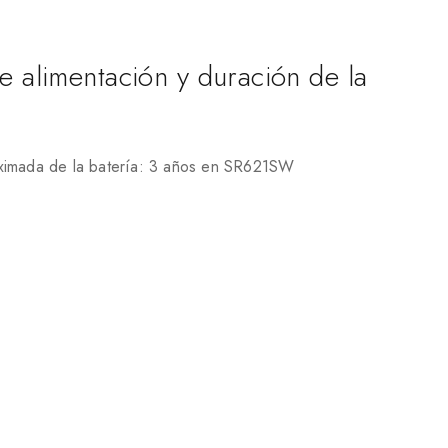
e alimentación y duración de la
ximada de la batería: 3 años en SR621SW