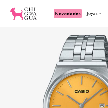
Joyas
Novedades