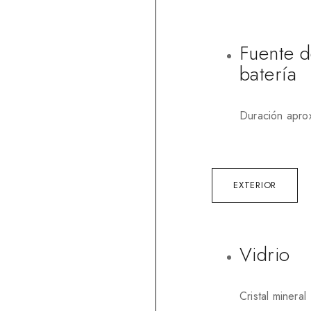
Fuente d
batería
Duración apro
EXTERIOR
Vidrio
Cristal mineral