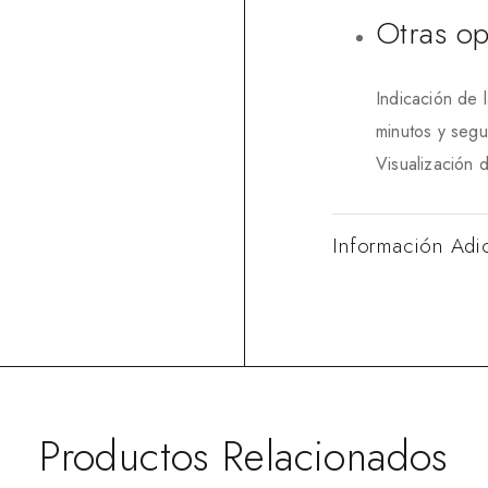
Otras op
Indicación de 
minutos y seg
Visualización 
Información Adi
Productos Relacionados