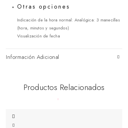
Otras opciones
Indicación de la hora normal: Analógica: 3 manecillas
(hora, minutos y segundos)
Visualización de fecha
Información Adicional
Productos Relacionados