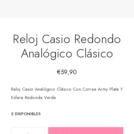
Reloj Casio Redondo
Analógico Clásico
€
59,90
Reloj Casio Analógico Clásico Con Correa Army Plata Y
Esfera Redonda Verde
2 DISPONIBLES