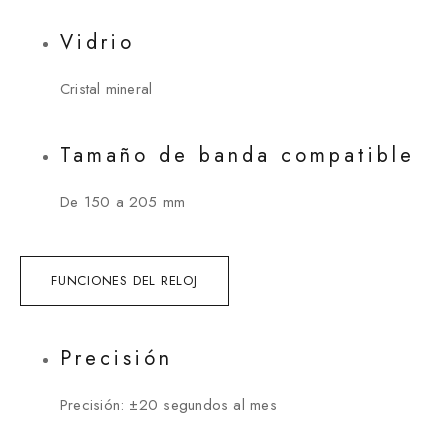
Vidrio
Cristal mineral
Tamaño de banda compatible
De 150 a 205 mm
FUNCIONES DEL RELOJ
Precisión
Precisión: ±20 segundos al mes