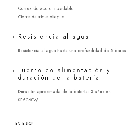
Correa de acero inoxidable
Cierre de triple pliegue
Resistencia al agua
Resistencia al agua hasta una profundidad de 5 bares
Fuente de alimentación y
duración de la batería
Duración aproximada de la batería: 3 años en
SR626SW
EXTERIOR