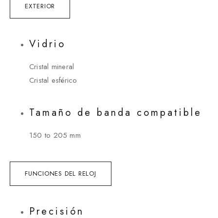
EXTERIOR
Vidrio
Cristal mineral
Cristal esférico
Tamaño de banda compatible
150 to 205 mm
FUNCIONES DEL RELOJ
Precisión