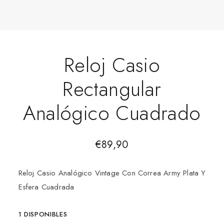
Reloj Casio
Rectangular
Analógico Cuadrado
€
89,90
Reloj Casio Analógico Vintage Con Correa Army Plata Y
Esfera Cuadrada
1 DISPONIBLES