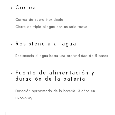
Correa
Correa de acero inoxidable
Cierre de triple pliegue con un solo toque
Resistencia al agua
Resistencia al agua hasta una profundidad de 5 bares
Fuente de alimentación y
duración de la batería
Duración aproximada de la batería: 3 años en
SR626SW