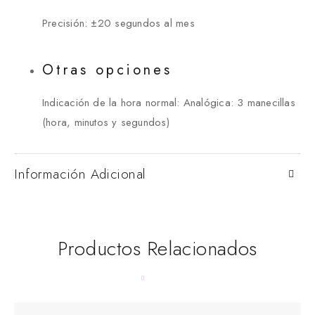
Precisión: ±20 segundos al mes
Otras opciones
Indicación de la hora normal: Analógica: 3 manecillas
(hora, minutos y segundos)
Información Adicional
Productos Relacionados