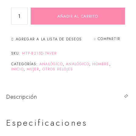
AÑADIR AL CARRITO
COMPARTIR
AGREGAR A LA LISTA DE DESEOS
SKU:
MTP-B215D-7AVER
CATEGORÍAS:
ANALÓGICO
,
ANALÓGICO
,
HOMBRE
,
INICIO
,
MUJER
,
OTROS RELOJES
Descripción
Especificaciones