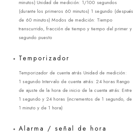
minutos) Unidad de medición: 1/100 segundos
(durante los primeros 60 minutos) 1 segundo (después
de 60 minutos) Modos de medición: Tiempo
transcurrido, fracción de tiempo y tiempo del primer y
segundo puesto
Temporizador
Temporizador de cuenta atrás Unidad de medición:
1 segundo Intervalo de cuenta atrás: 24 horas Rango
de ajuste de la hora de inicio de la cuenta atrás: Entre
1 segundo y 24 horas (incrementos de 1 segundo, de
1 minuto y de 1 hora)
Alarma / señal de hora