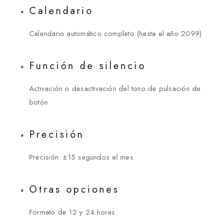
Calendario
Calendario automático completo (hasta el año 2099)
Función de silencio
Activación o desactivación del tono de pulsación de
botón
Precisión
Precisión: ±15 segundos al mes
Otras opciones
Formato de 12 y 24 horas