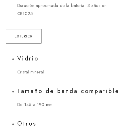
Duración aproximada de la batería: 3 años en
CR1025
EXTERIOR
Vidrio
Cristal mineral
Tamaño de banda compatible
De 145 a 190 mm
Otros