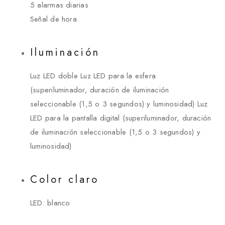
5 alarmas diarias
Señal de hora
Iluminación
Luz LED doble Luz LED para la esfera
(superiluminador, duración de iluminación
seleccionable (1,5 o 3 segundos) y luminosidad) Luz
LED para la pantalla digital (superiluminador, duración
de iluminación seleccionable (1,5 o 3 segundos) y
luminosidad)
Color claro
LED: blanco