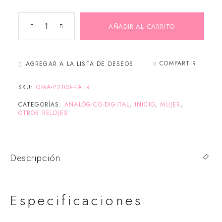
AÑADIR AL CARRITO
COMPARTIR
AGREGAR A LA LISTA DE DESEOS
SKU:
GMA-P2100-4AER
CATEGORÍAS:
ANALÓGICO-DIGITAL
,
INICIO
,
MUJER
,
OTROS RELOJES
Descripción
Especificaciones