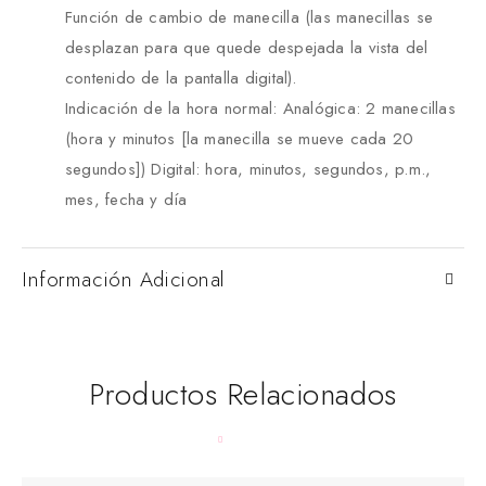
Función de cambio de manecilla (las manecillas se
desplazan para que quede despejada la vista del
contenido de la pantalla digital).
Indicación de la hora normal: Analógica: 2 manecillas
(hora y minutos [la manecilla se mueve cada 20
segundos]) Digital: hora, minutos, segundos, p.m.,
mes, fecha y día
Información Adicional
Productos Relacionados