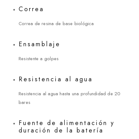
Correa
Correa de resina de base biológica
Ensamblaje
Resistente a golpes
Resistencia al agua
Resistencia al agua hasta una profundidad de 20
bares
Fuente de alimentación y
duración de la batería