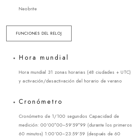
Neobrite
FUNCIONES DEL RELOJ
Hora mundial
Hora mundial 31 zonas horarias (48 ciudades + UTC)
y activación/desactivación del horario de verano
Cronómetro
Cronómetro de 1/100 segundos Capacidad de
medición: 00’00″00~59’59″99 (durante los primeros
60 minutos) 1:00’00~23:59’59 (después de 60