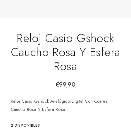
Reloj Casio Gshock
Caucho Rosa Y Esfera
Rosa
€
99,90
Reloj Casio Gshock Analógico-Digital Con Correa
Caucho Rosa Y Esfera Rosa
2 DISPONIBLES