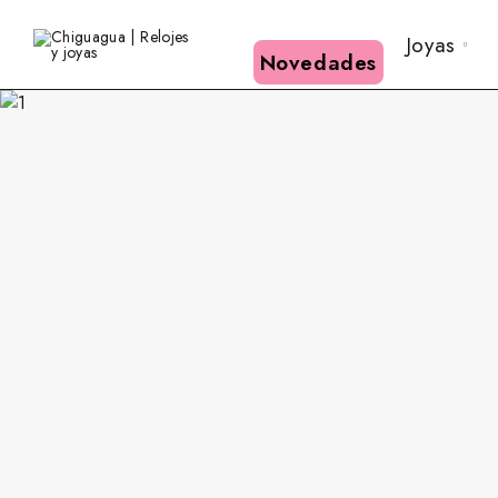
Joyas
Novedades