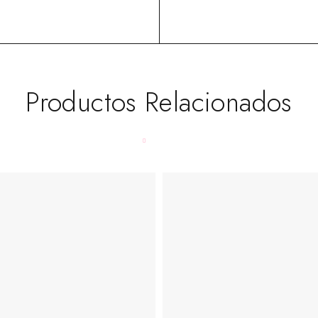
Productos Relacionados