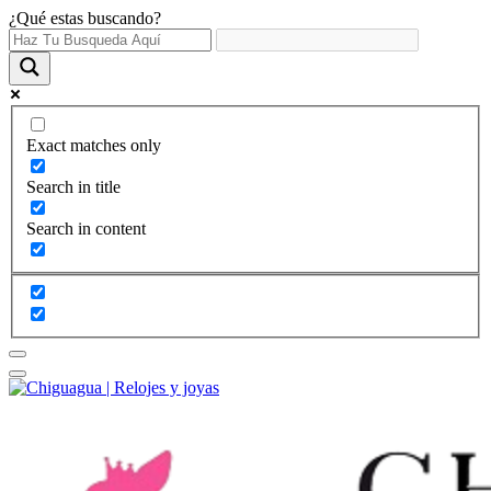
¿Qué estas buscando?
Exact matches only
Search in title
Search in content