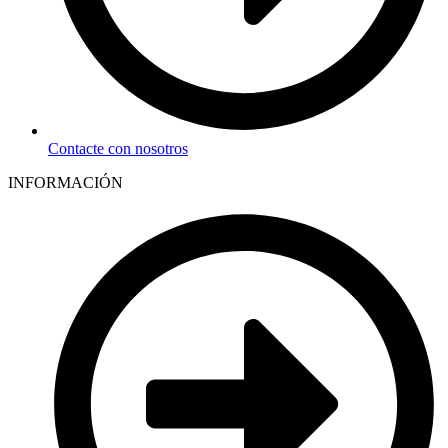
Contacte con nosotros
INFORMACIÓN