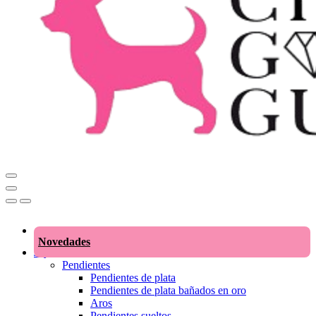
Novedades
Joyas
Pendientes
Pendientes de plata
Pendientes de plata bañados en oro
Aros
Pendientes sueltos