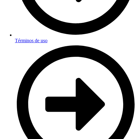
Términos de uso