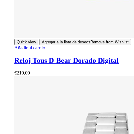
Quick view
Agregar a la lista de deseos
Remove from Wishlist
Añadir al carrito
Reloj Tous D-Bear Dorado Digital
€
219,00