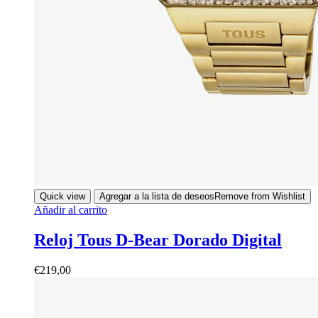
Quick view
Agregar a la lista de deseos
Remove from Wishlist
Añadir al carrito
Reloj Tous D-Bear Dorado Digital
€
219,00