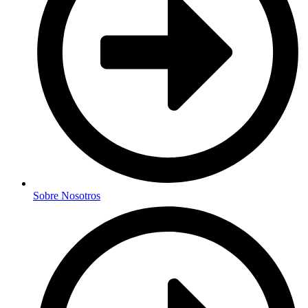
Sobre Nosotros