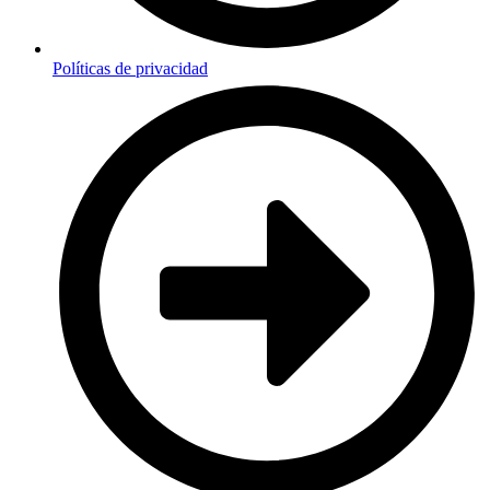
Políticas de privacidad