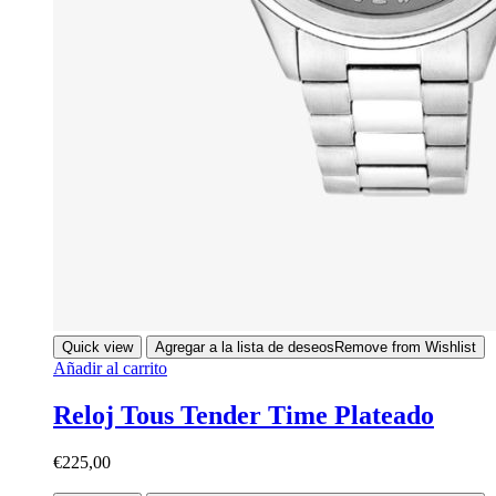
Quick view
Agregar a la lista de deseos
Remove from Wishlist
Añadir al carrito
Reloj Tous Tender Time Plateado
€
225,00