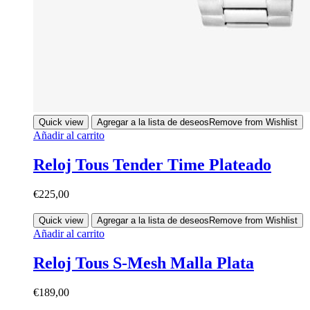
Quick view
Agregar a la lista de deseos
Remove from Wishlist
Añadir al carrito
Reloj Tous Tender Time Plateado
€
225,00
Quick view
Agregar a la lista de deseos
Remove from Wishlist
Añadir al carrito
Reloj Tous S-Mesh Malla Plata
€
189,00