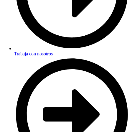
Trabaja con nosotros