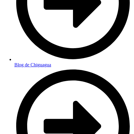
Blog de Chiguagua