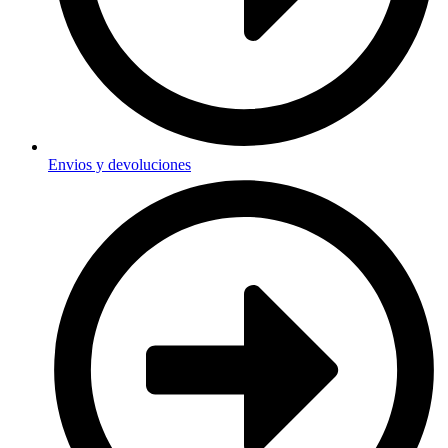
Envios y devoluciones