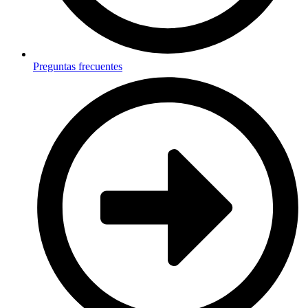
Preguntas frecuentes