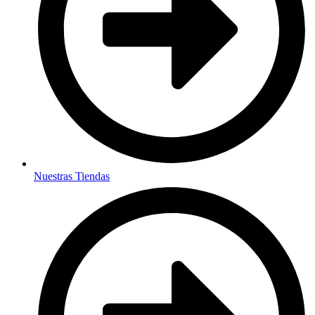
Nuestras Tiendas