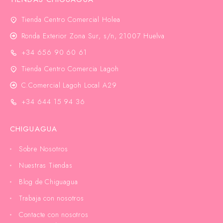
Tienda Centro Comercial Holea
Ronda Exterior Zona Sur, s/n, 21007 Huelva
+34 656 90 60 61
Tienda Centro Comercia Lagoh
C.Comercial Lagoh Local A29
+34 644 15 94 36
CHIGUAGUA
Sobre Nosotros
Nuestras Tiendas
Blog de Chiguagua
Trabaja con nosotros
Contacte con nosotros