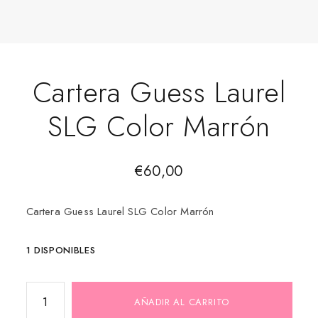
Cartera Guess Laurel
SLG Color Marrón
€
60,00
Cartera Guess Laurel SLG Color Marrón
1 DISPONIBLES
AÑADIR AL CARRITO