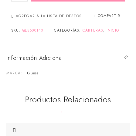
COMPARTIR
AGREGAR A LA LISTA DE DESEOS
SKU:
QE8500140
CATEGORÍAS:
CARTERAS
,
INICIO
Información Adicional
Guess
MARCA
Productos Relacionados