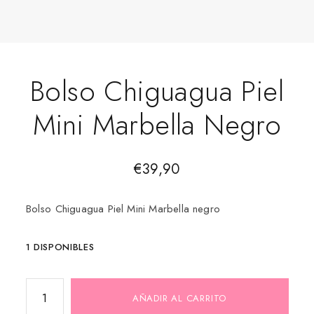
Bolso Chiguagua Piel
Mini Marbella Negro
€
39,90
Bolso Chiguagua Piel Mini Marbella negro
1 DISPONIBLES
AÑADIR AL CARRITO