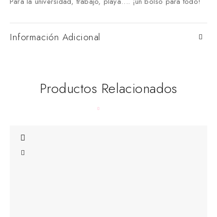
Para la universidad, trabajo, playa…. ¡un bolso para todo!
Información Adicional
Productos Relacionados