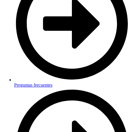
Preguntas frecuentes