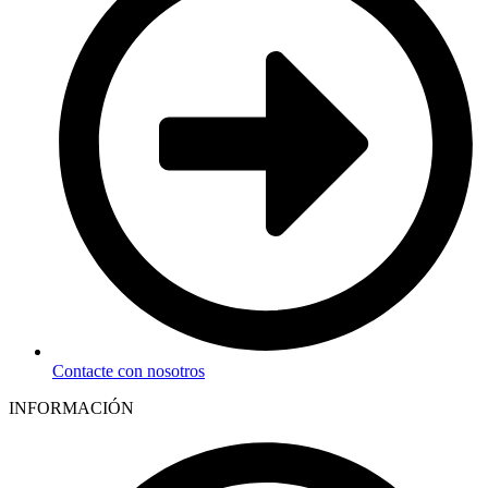
Contacte con nosotros
INFORMACIÓN