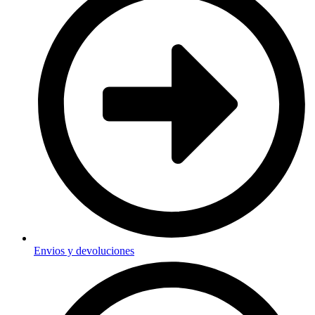
Envios y devoluciones