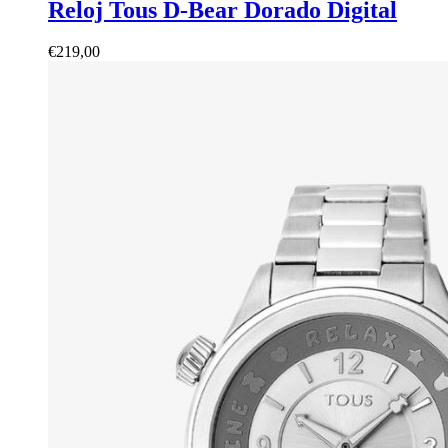
Reloj Tous D-Bear Dorado Digital
€
219,00