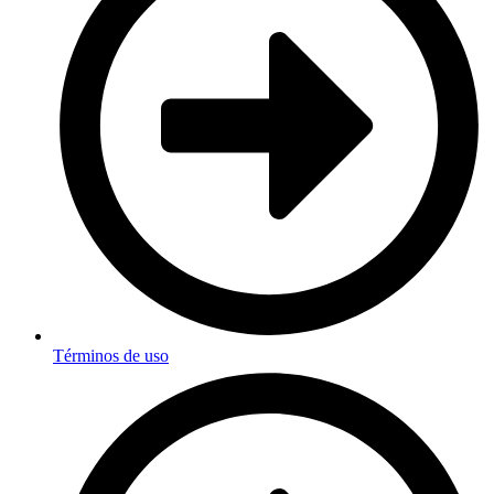
Términos de uso