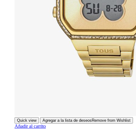
Quick view
Agregar a la lista de deseos
Remove from Wishlist
Añadir al carrito