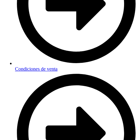
Condiciones de venta