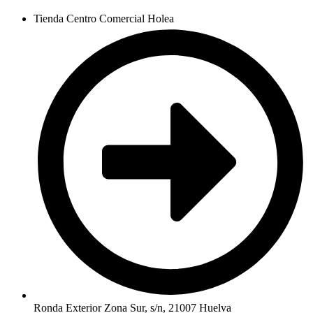
Tienda Centro Comercial Holea
Ronda Exterior Zona Sur, s/n, 21007 Huelva