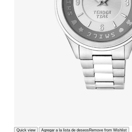
Quick view
Agregar a la lista de deseos
Remove from Wishlist