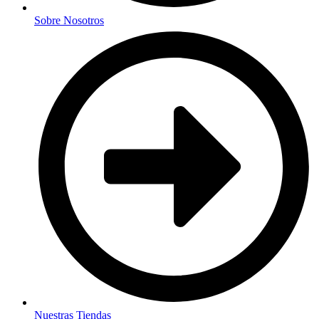
Sobre Nosotros
Nuestras Tiendas