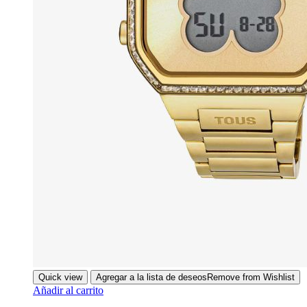
Quick view
Agregar a la lista de deseos
Remove from Wishlist
Añadir al carrito