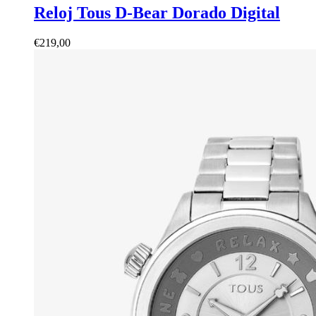
Reloj Tous D-Bear Dorado Digital
€
219,00