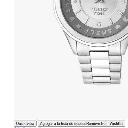
Quick view
Agregar a la lista de deseos
Remove from Wishlist