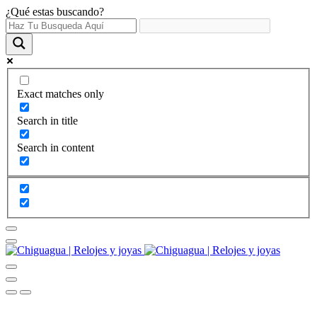
¿Qué estas buscando?
Exact matches only
Search in title
Search in content