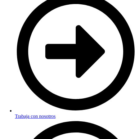
Trabaja con nosotros