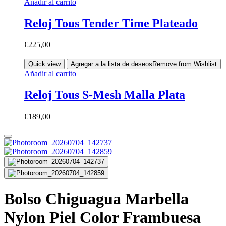
Añadir al carrito
Reloj Tous Tender Time Plateado
€
225,00
Quick view
Agregar a la lista de deseos
Remove from Wishlist
Añadir al carrito
Reloj Tous S-Mesh Malla Plata
€
189,00
Bolso Chiguagua Marbella
Nylon Piel Color Frambuesa