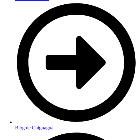
Blog de Chiguagua