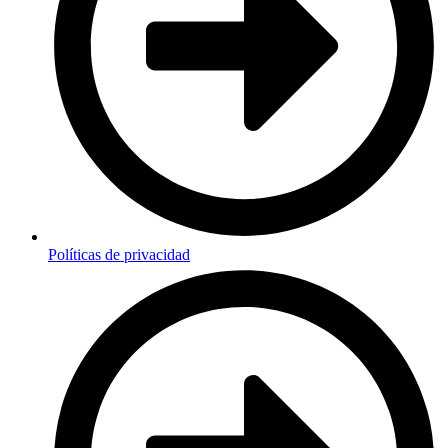
Políticas de privacidad