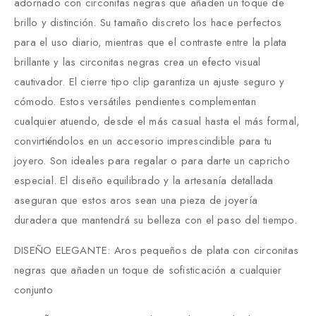
adornado con circonitas negras que añaden un toque de
brillo y distinción. Su tamaño discreto los hace perfectos
para el uso diario, mientras que el contraste entre la plata
brillante y las circonitas negras crea un efecto visual
cautivador. El cierre tipo clip garantiza un ajuste seguro y
cómodo. Estos versátiles pendientes complementan
cualquier atuendo, desde el más casual hasta el más formal,
convirtiéndolos en un accesorio imprescindible para tu
joyero. Son ideales para regalar o para darte un capricho
especial. El diseño equilibrado y la artesanía detallada
aseguran que estos aros sean una pieza de joyería
duradera que mantendrá su belleza con el paso del tiempo.
DISEÑO ELEGANTE: Aros pequeños de plata con circonitas
negras que añaden un toque de sofisticación a cualquier
conjunto