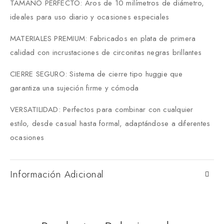
TAMAÑO PERFECTO: Aros de 10 milímetros de diámetro,
ideales para uso diario y ocasiones especiales
MATERIALES PREMIUM: Fabricados en plata de primera
calidad con incrustaciones de circonitas negras brillantes
CIERRE SEGURO: Sistema de cierre tipo huggie que
garantiza una sujeción firme y cómoda
VERSATILIDAD: Perfectos para combinar con cualquier
estilo, desde casual hasta formal, adaptándose a diferentes
ocasiones
Información Adicional