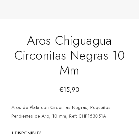
Aros Chiguagua
Circonitas Negras 10
Mm
€
15,90
Aros de Plata con Circonitas Negras, Pequeños
Pendientes de Aro, 10 mm, Ref: CHP153851A
1 DISPONIBLES