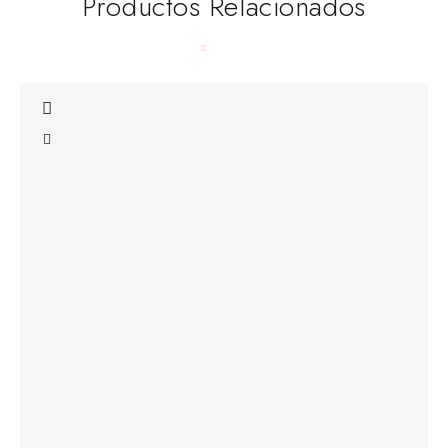
Productos Relacionados