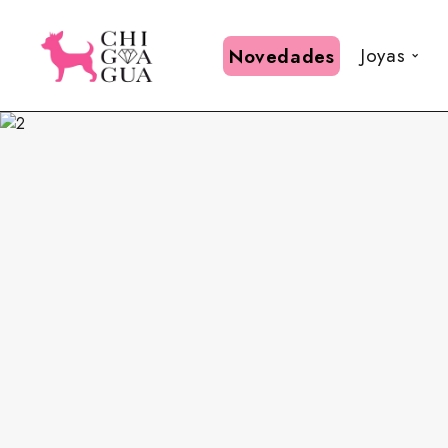
Joyas
Novedades