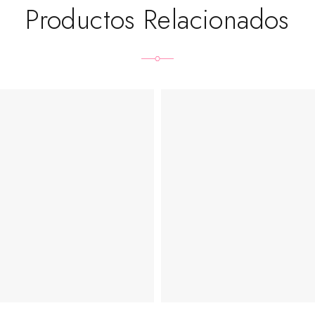
Productos Relacionados