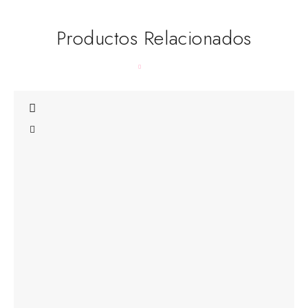
Productos Relacionados