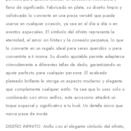
lleno de significado. Fabricado en plata, su diseño limpio y
sofisticado lo convierte en una pieza versátil que puede
usarse en cualquier ocasión, ya sea en el día a día o en
eventos especiales. El símbolo del infinito representa la
eternidad, el amor sin límites y la conexión perpetua, lo que
lo convierte en un regalo ideal para seres queridos o para
consentirte a ti misma. Su diseño ajustable permite adaptarse
cómodamente a diferentes tallas de dedo, garantizando un
ajuste perfecto para cualquier persona. El acabado
plateado brillante le otorga un aspecto moderno y elegante
que complementa cualquier estilo. Ya sea que lo uses solo o
combinado con otros anillos, este accesorio añadirá un
toque especial y significativo a tu look. Un detalle único que
nunca pasa de moda.
DISEÑO INFINITO: Anillo con el elegante símbolo del infinito,