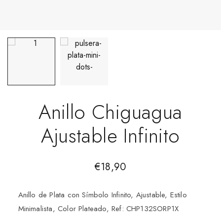
Anillo Chiguagua
Ajustable Infinito
€
18,90
Anillo de Plata con Símbolo Infinito, Ajustable, Estilo
Minimalista, Color Plateado, Ref: CHP132SORP1X