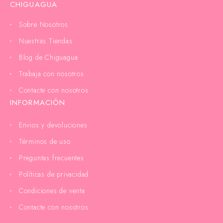
CHIGUAGUA
Sobre Nosotros
Nuestras Tiendas
Blog de Chiguagua
Trabaja con nosotros
Contacte con nosotros
INFORMACIÓN
Envios y devoluciones
Términos de uso
Preguntas frecuentes
Políticas de privacidad
Condiciones de venta
Contacte con nosotros