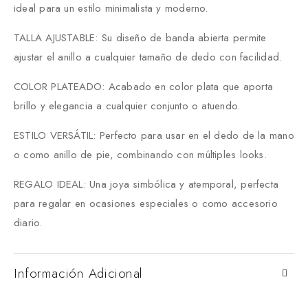
ideal para un estilo minimalista y moderno.
TALLA AJUSTABLE: Su diseño de banda abierta permite
ajustar el anillo a cualquier tamaño de dedo con facilidad.
COLOR PLATEADO: Acabado en color plata que aporta
brillo y elegancia a cualquier conjunto o atuendo.
ESTILO VERSÁTIL: Perfecto para usar en el dedo de la mano
o como anillo de pie, combinando con múltiples looks.
REGALO IDEAL: Una joya simbólica y atemporal, perfecta
para regalar en ocasiones especiales o como accesorio
diario.
Información Adicional