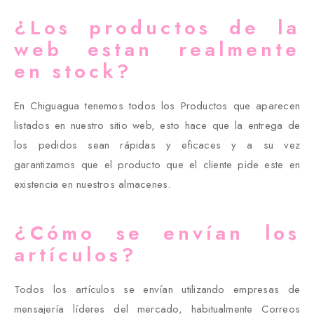
¿Los productos de la
web estan realmente
en stock?
En Chiguagua tenemos todos los Productos que aparecen
listados en nuestro sitio web, esto hace que la entrega de
los pedidos sean rápidas y eficaces y a su vez
garantizamos que el producto que el cliente pide este en
existencia en nuestros almacenes.
¿Cómo se envían los
artículos?
Todos los artículos se envían utilizando empresas de
mensajería líderes del mercado, habitualmente Correos