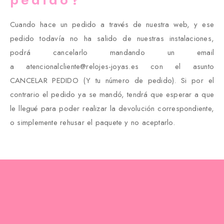
Cuando hace un pedido a través de nuestra web, y ese
pedido todavía no ha salido de nuestras instalaciones,
podrá cancelarlo mandando un email
a atencionalcliente@relojes-joyas.es con el asunto
CANCELAR PEDIDO (Y tu número de pedido). Si por el
contrario el pedido ya se mandó, tendrá que esperar a que
le llegué para poder realizar la devolución correspondiente,
o simplemente rehusar el paquete y no aceptarlo.