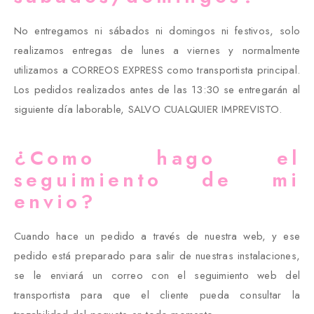
No entregamos ni sábados ni domingos ni festivos, solo
realizamos entregas de lunes a viernes y normalmente
utilizamos a CORREOS EXPRESS como transportista principal.
Los pedidos realizados antes de las 13:30 se entregarán al
siguiente día laborable, SALVO CUALQUIER IMPREVISTO.
¿Como hago el
seguimiento de mi
envio?
Cuando hace un pedido a través de nuestra web, y ese
pedido está preparado para salir de nuestras instalaciones,
se le enviará un correo con el seguimiento web del
transportista para que el cliente pueda consultar la