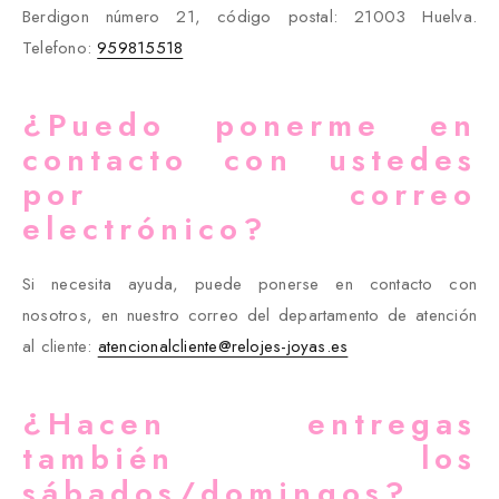
Berdigon número 21, código postal: 21003 Huelva.
Telefono:
959815518
¿Puedo ponerme en
contacto con ustedes
por correo
electrónico?
Si necesita ayuda, puede ponerse en contacto con
nosotros, en nuestro correo del departamento de atención
al cliente:
atencionalcliente@relojes-joyas.es
¿Hacen entregas
también los
sábados/domingos?