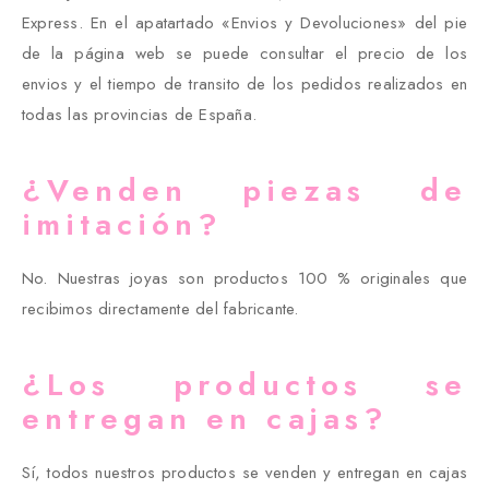
Express. En el apatartado «Envios y Devoluciones» del pie
de la página web se puede consultar el precio de los
envios y el tiempo de transito de los pedidos realizados en
todas las provincias de España.
¿Venden piezas de
imitación?
No. Nuestras joyas son productos 100 % originales que
recibimos directamente del fabricante.
¿Los productos se
entregan en cajas?
Sí, todos nuestros productos se venden y entregan en cajas