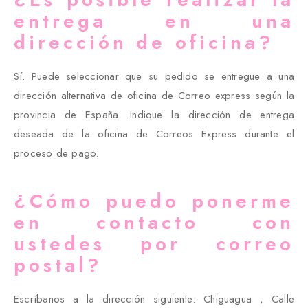
entrega en una
dirección de oficina?
Sí. Puede seleccionar que su pedido se entregue a una
dirección alternativa de oficina de Correo express según la
provincia de España. Indique la dirección de entrega
deseada de la oficina de Correos Express durante el
proceso de pago.
¿Cómo puedo ponerme
en contacto con
ustedes por correo
postal?
Escríbanos a la dirección siguiente: Chiguagua , Calle