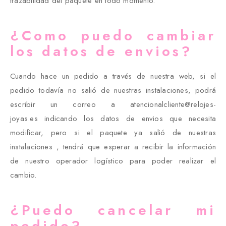
trazabilidad del paquete en todo momento.
¿Como puedo cambiar
los datos de envios?
Cuando hace un pedido a través de nuestra web, si el
pedido todavía no salió de nuestras instalaciones, podrá
escribir un correo a atencionalcliente@relojes-
joyas.es indicando los datos de envios que necesita
modificar, pero si el paquete ya salió de nuestras
instalaciones , tendrá que esperar a recibir la información
de nuestro operador logístico para poder realizar el
cambio.
¿Puedo cancelar mi
pedido?