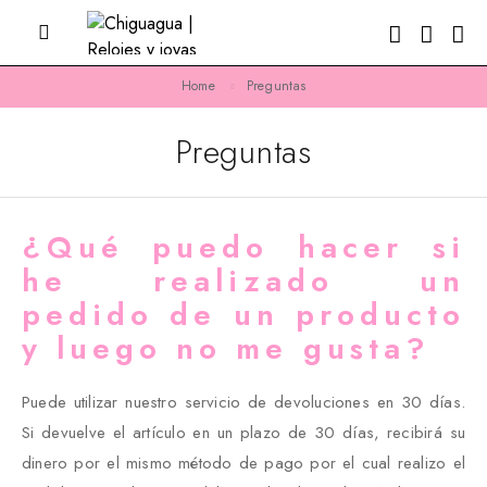
Home
Preguntas
Preguntas
¿Qué puedo hacer si
he realizado un
pedido de un producto
y luego no me gusta?
Puede utilizar nuestro servicio de devoluciones en 30 días.
Si devuelve el artículo en un plazo de 30 días, recibirá su
dinero por el mismo método de pago por el cual realizo el