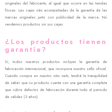
originales del fabricante, al igual que ocurre en las tiendas
físicas. Las cajas irán acompañadas de la garantía de las
marcas originales junto con publicidad de la marca. No
vendemos productos sin sus cajas.
¿Los productos tienen
garantía?
Sí, todos nuestros productos incluyen la garantía de
fabricación internacional, que incorpora nuestro sello oficial.
Cuando compre en nuestro sitio web, tendrá la tranquilidad
de saber que su producto cuenta con una garantía completa
que cubre defectos de fabricación durante todo el periodo
de validez (3 años).