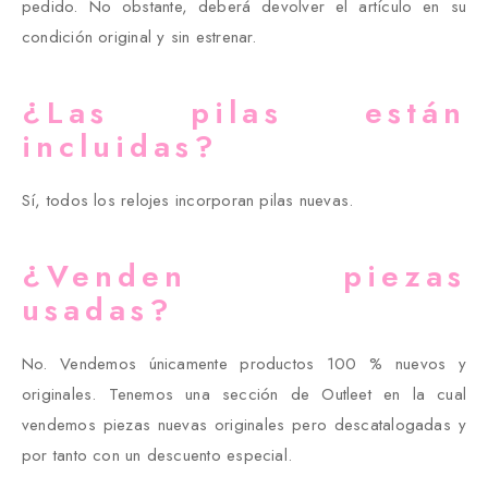
pedido. No obstante, deberá devolver el artículo en su
condición original y sin estrenar.
¿Las pilas están
incluidas?
Sí, todos los relojes incorporan pilas nuevas.
¿Venden piezas
usadas?
No. Vendemos únicamente productos 100 % nuevos y
originales. Tenemos una sección de Outleet en la cual
vendemos piezas nuevas originales pero descatalogadas y
por tanto con un descuento especial.