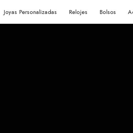
Joyas Personalizadas
Relojes
Bolsos
A