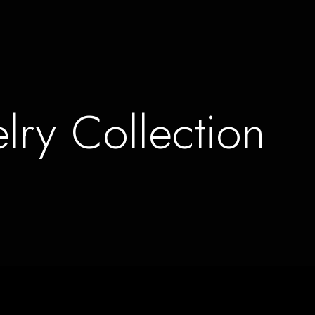
lry Collection