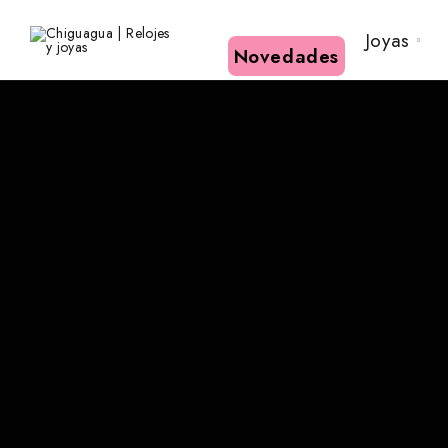
Joyas
Novedades