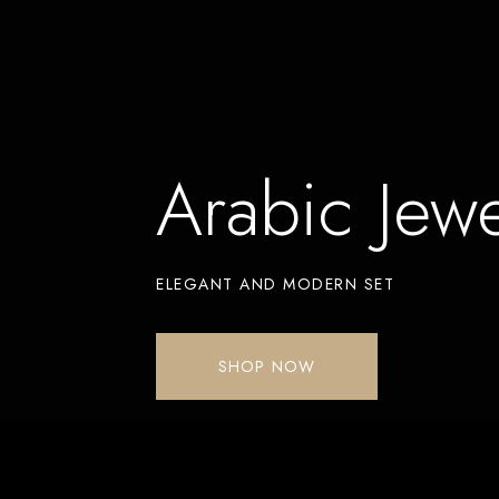
Arabic Jewe
ELEGANT AND MODERN SET
SHOP NOW