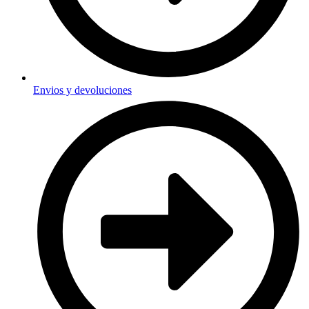
Envios y devoluciones