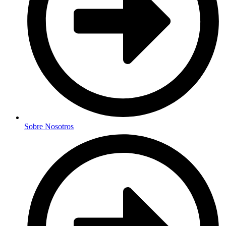
Sobre Nosotros