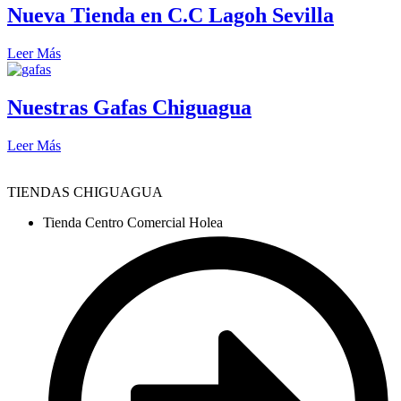
Nueva Tienda en C.C Lagoh Sevilla
Leer Más
Nuestras Gafas Chiguagua
Leer Más
TIENDAS CHIGUAGUA
Tienda Centro Comercial Holea