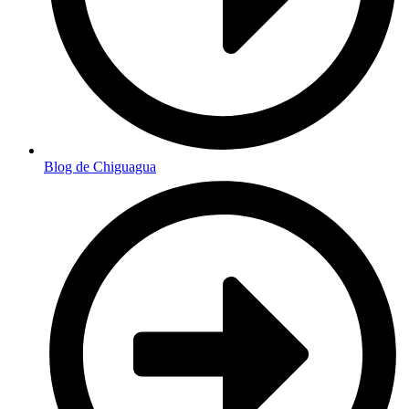
Blog de Chiguagua