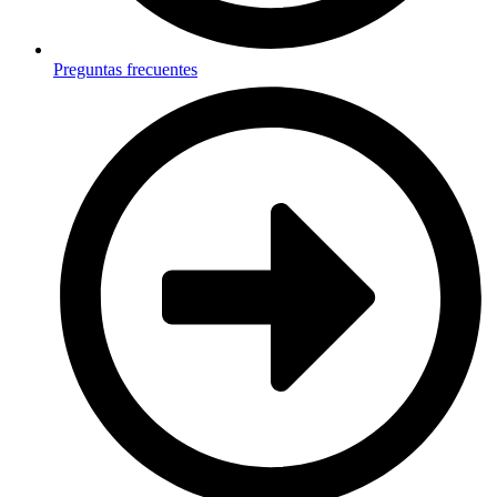
Preguntas frecuentes