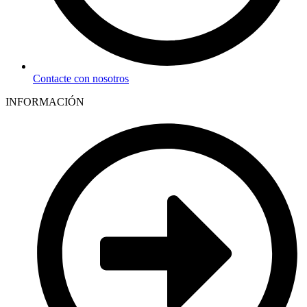
Contacte con nosotros
INFORMACIÓN