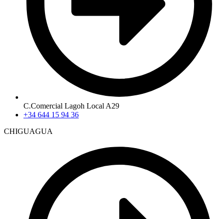
C.Comercial Lagoh Local A29
+34 644 15 94 36
CHIGUAGUA