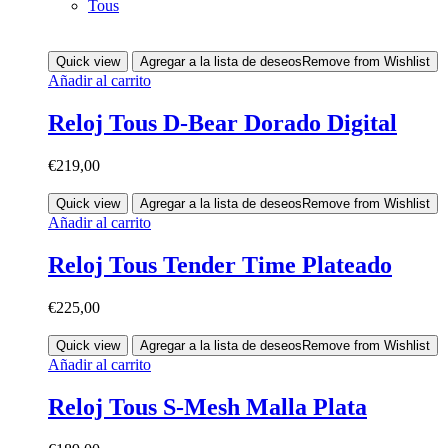
Tous
Quick view
Agregar a la lista de deseos
Remove from Wishlist
Añadir al carrito
Reloj Tous D-Bear Dorado Digital
€
219,00
Quick view
Agregar a la lista de deseos
Remove from Wishlist
Añadir al carrito
Reloj Tous Tender Time Plateado
€
225,00
Quick view
Agregar a la lista de deseos
Remove from Wishlist
Añadir al carrito
Reloj Tous S-Mesh Malla Plata