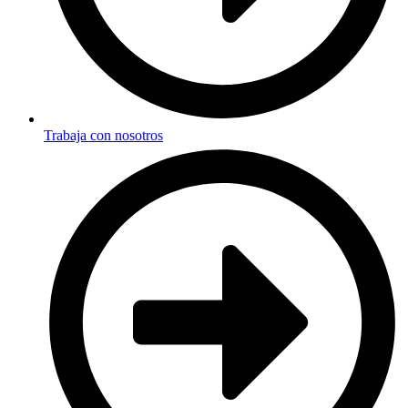
Trabaja con nosotros