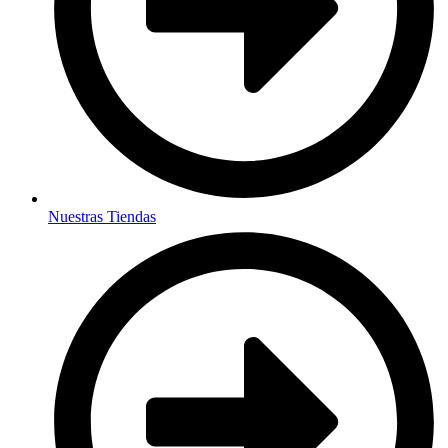
Nuestras Tiendas