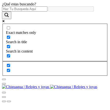
¿Qué estas buscando?
Exact matches only
Search in title
Search in content