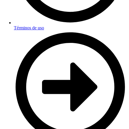
Términos de uso