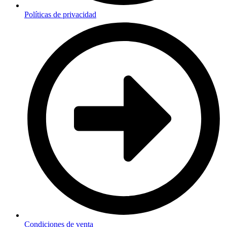
Políticas de privacidad
Condiciones de venta