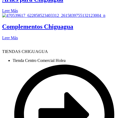
Leer Más
Complementos Chiguagua
Leer Más
TIENDAS CHIGUAGUA
Tienda Centro Comercial Holea