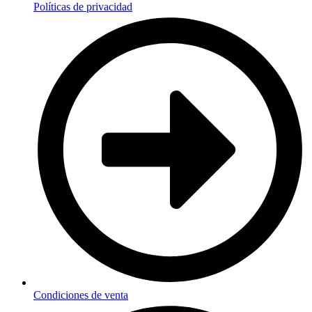
Políticas de privacidad
Condiciones de venta