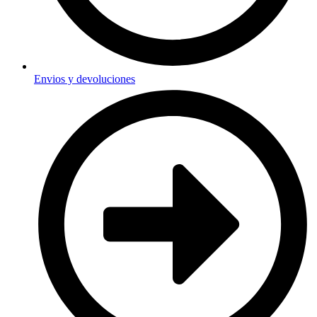
Envios y devoluciones