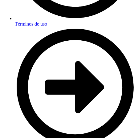
Términos de uso