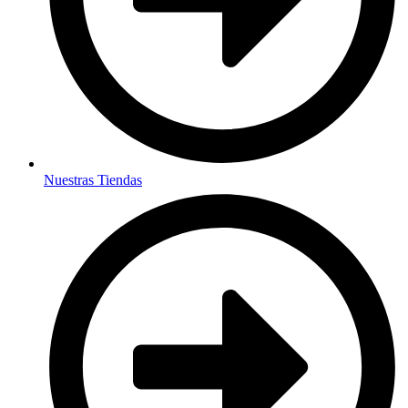
Nuestras Tiendas