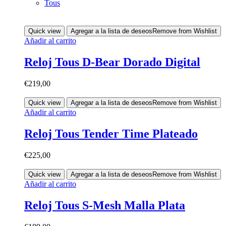
Tous
Quick view
Agregar a la lista de deseos
Remove from Wishlist
Añadir al carrito
Reloj Tous D-Bear Dorado Digital
€
219,00
Quick view
Agregar a la lista de deseos
Remove from Wishlist
Añadir al carrito
Reloj Tous Tender Time Plateado
€
225,00
Quick view
Agregar a la lista de deseos
Remove from Wishlist
Añadir al carrito
Reloj Tous S-Mesh Malla Plata