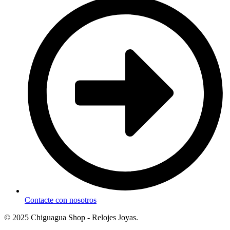
Contacte con nosotros
© 2025 Chiguagua Shop - Relojes Joyas.