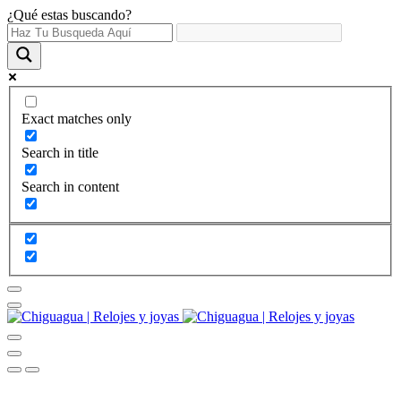
¿Qué estas buscando?
Exact matches only
Search in title
Search in content