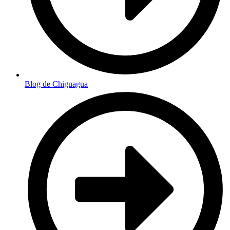
Blog de Chiguagua