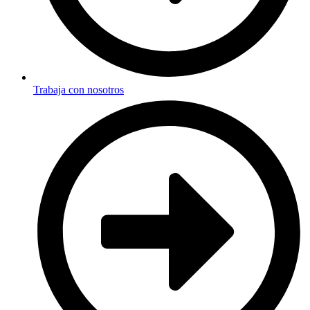
Trabaja con nosotros