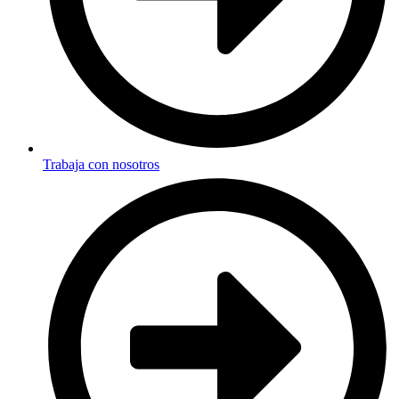
Trabaja con nosotros