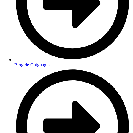
Blog de Chiguagua