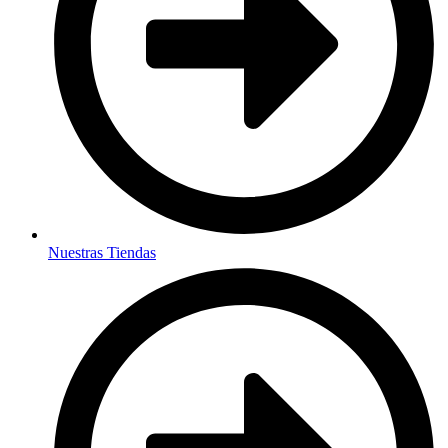
Nuestras Tiendas