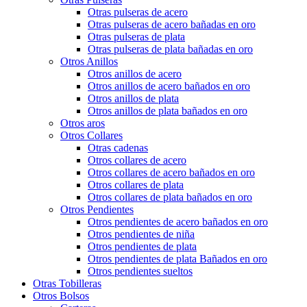
Otras pulseras de acero
Otras pulseras de acero bañadas en oro
Otras pulseras de plata
Otras pulseras de plata bañadas en oro
Otros Anillos
Otros anillos de acero
Otros anillos de acero bañados en oro
Otros anillos de plata
Otros anillos de plata bañados en oro
Otros aros
Otros Collares
Otras cadenas
Otros collares de acero
Otros collares de acero bañados en oro
Otros collares de plata
Otros collares de plata bañados en oro
Otros Pendientes
Otros pendientes de acero bañados en oro
Otros pendientes de niña
Otros pendientes de plata
Otros pendientes de plata Bañados en oro
Otros pendientes sueltos
Otras Tobilleras
Otros Bolsos