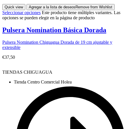
Quick view
Agregar a la lista de deseos
Remove from Wishlist
Seleccionar opciones
Este producto tiene múltiples variantes. Las
opciones se pueden elegir en la página de producto
Pulsera Nomination Básica Dorada
Pulsera Nomination Chiguagua Dorada de 19 cm ajustable y
extensible
€
37,50
TIENDAS CHIGUAGUA
Tienda Centro Comercial Holea